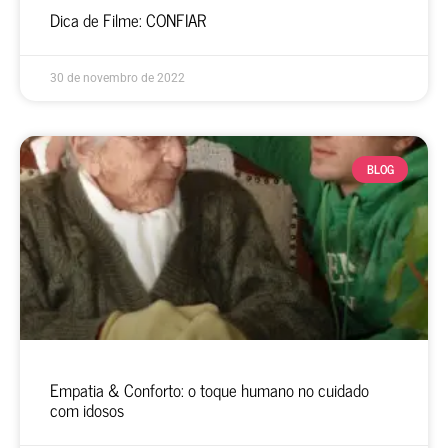
Dica de Filme: CONFIAR
30 de novembro de 2022
BLOG
Empatia & Conforto: o toque humano no cuidado
com idosos