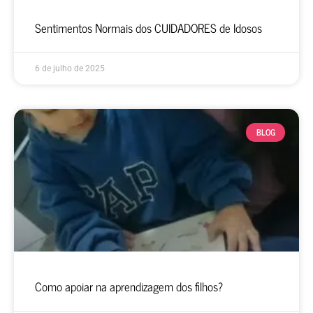
Sentimentos Normais dos CUIDADORES de Idosos
6 de julho de 2025
BLOG
Como apoiar na aprendizagem dos filhos?