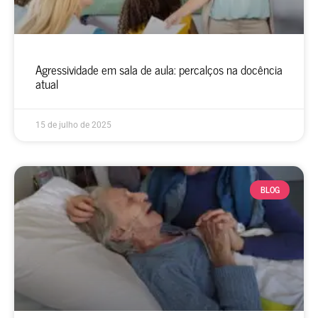
Agressividade em sala de aula: percalços na docência
atual
15 de julho de 2025
BLOG