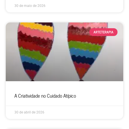
30 de maio de 2026
ARTETERAPIA
A Criatividade no Cuidado Atípico
30 de abril de 2026