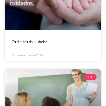
Os direitos do cuidador
20 de setembro de 2025
BLOG