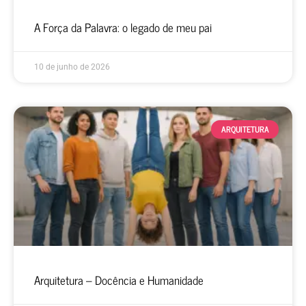
A Força da Palavra: o legado de meu pai
10 de junho de 2026
ARQUITETURA
Arquitetura – Docência e Humanidade