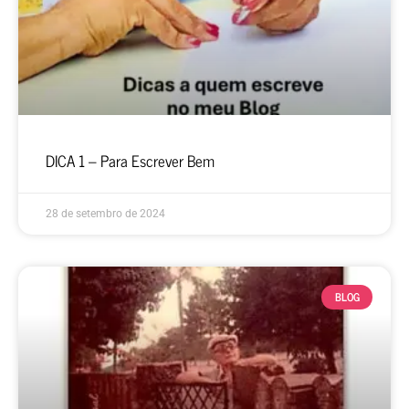
DICA 1 – Para Escrever Bem
28 de setembro de 2024
BLOG