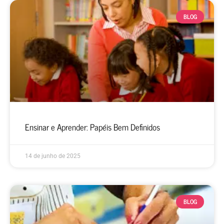
BLOG
Ensinar e Aprender: Papéis Bem Definidos
14 de junho de 2025
BLOG