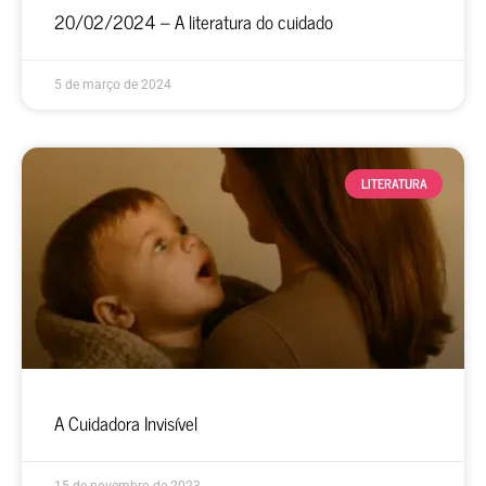
20/02/2024 – A literatura do cuidado
5 de março de 2024
LITERATURA
A Cuidadora Invisível