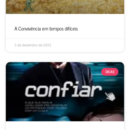
A Convivência em tempos difíceis
5 de dezembro de 2022
DICAS