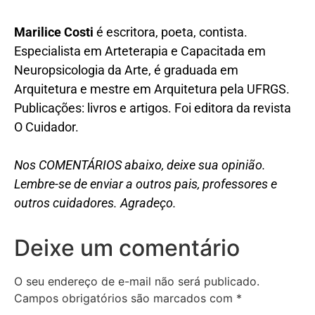
Marilice Costi
é escritora, poeta, contista.
Especialista em Arteterapia e Capacitada em
Neuropsicologia da Arte, é graduada em
Arquitetura e mestre em Arquitetura pela UFRGS.
Publicações: livros e artigos. Foi editora da revista
O Cuidador.
Nos COMENTÁRIOS abaixo, deixe sua opinião.
Lembre-se de enviar a outros pais, professores e
outros cuidadores. Agradeço.
Deixe um comentário
O seu endereço de e-mail não será publicado.
Campos obrigatórios são marcados com
*