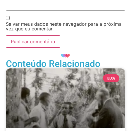
Salvar meus dados neste navegador para a próxima
vez que eu comentar.
Conteúdo Relacionado
BLOG