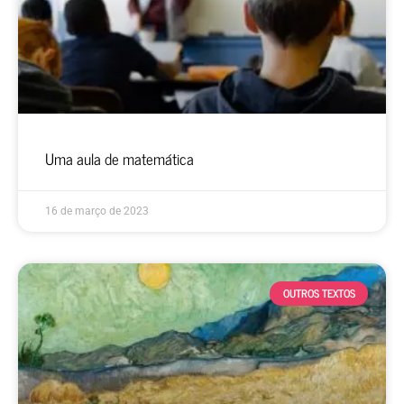
Uma aula de matemática
16 de março de 2023
OUTROS TEXTOS