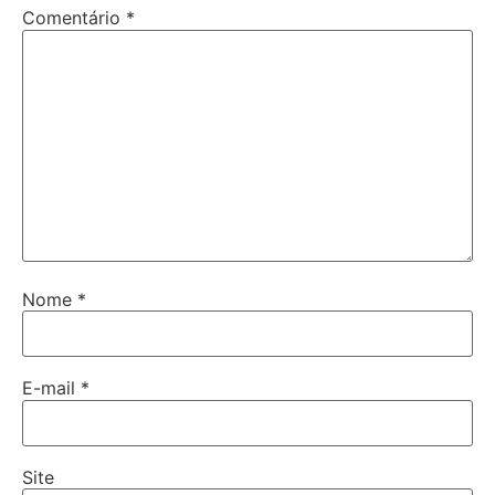
Comentário
*
Nome
*
E-mail
*
Site