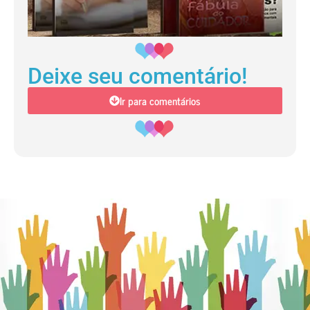
Deixe seu comentário!
Ir para comentários