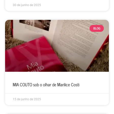
30 de junho de 2025
BLOG
MIA COUTO sob o olhar de Marilice Costi
15 de junho de 2025