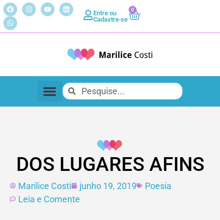
0
Entre ou
Cadastre-se
DOS LUGARES AFINS
Marilice Costi
junho 19, 2019
Poesia
Leia e Comente