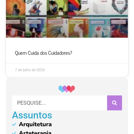
Quem Cuida dos Cuidadores?
7 de julho de 2026
Assuntos
Arquitetura
Arteterapia