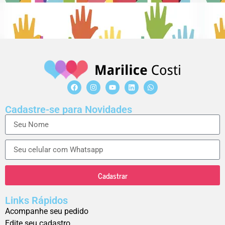
Cadastre-se para Novidades
Cadastrar
Links Rápidos
Acompanhe seu pedido
Edite seu cadastro