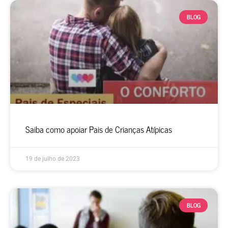
BLOG
Saiba como apoiar Pais de Crianças Atípicas
19 de julho de 2023
BLOG