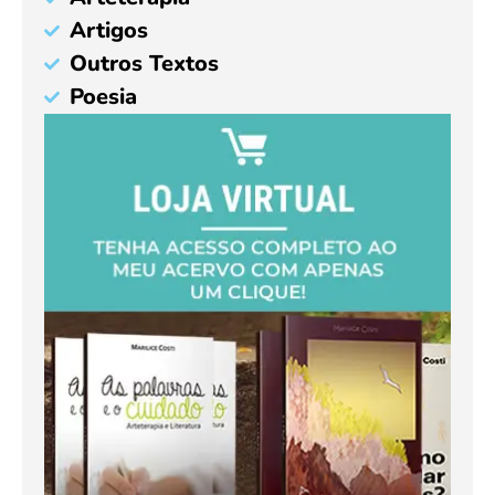
Artigos
Outros Textos
Poesia