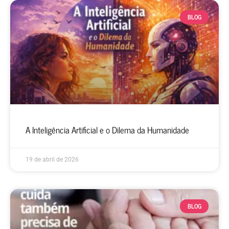
BLOG
A Inteligência Artificial e o Dilema da Humanidade
19 de abril de 2026
BLOG