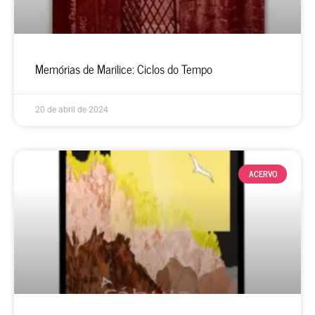
Memórias de Marilice: Ciclos do Tempo
20 de abril de 2024
ACERVO