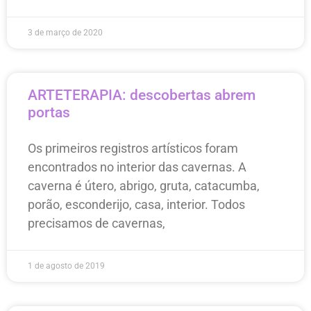
3 de março de 2020
ARTETERAPIA: descobertas abrem
portas
Os primeiros registros artísticos foram
encontrados no interior das cavernas. A
caverna é útero, abrigo, gruta, catacumba,
porão, esconderijo, casa, interior. Todos
precisamos de cavernas,
1 de agosto de 2019