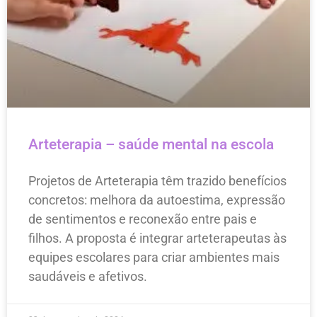
Arteterapia – saúde mental na escola
Projetos de Arteterapia têm trazido benefícios
concretos: melhora da autoestima, expressão
de sentimentos e reconexão entre pais e
filhos. A proposta é integrar arteterapeutas às
equipes escolares para criar ambientes mais
saudáveis e afetivos.