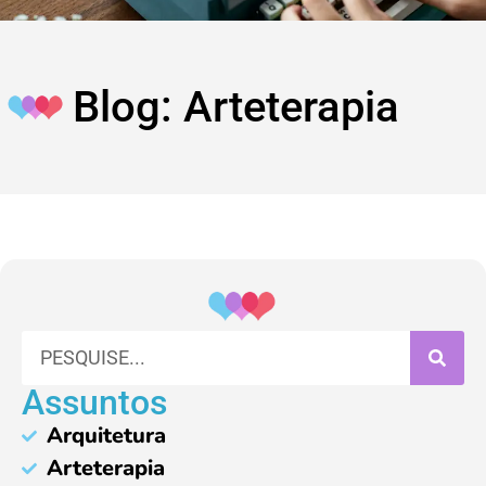
Blog: Arteterapia
Assuntos
Arquitetura
Arteterapia