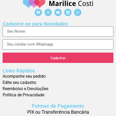
Cadastre-se para Novidades
Cadastrar
Links Rápidos
Acompanhe seu pedido
Edite seu cadastro
Reembolso e Devoluções
Política de Privacidade
Formas de Pagamento
PIX ou Transferência Bancária