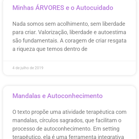
Minhas ÁRVORES e o Autocuidado
Nada somos sem acolhimento, sem liberdade
para criar. Valorização, liberdade e autoestima
são fundamentais. A coragem de criar resgata
a riqueza que temos dentro de
4 de julho de 2019
Mandalas e Autoconhecimento
O texto propõe uma atividade terapêutica com
mandalas, círculos sagrados, que facilitam o
processo de autoconhecimento. Em setting
terapêutico, ela é uma ferramenta integrativa