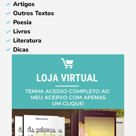
Artigos
Outros Textos
Poesia
Livros
Literatura
Dicas