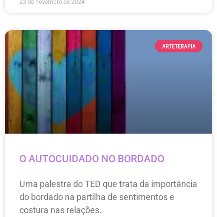
23 de novembro de 2024
ARTETERAPIA
O AUTOCUIDADO NO BORDADO
Uma palestra do TED que trata da importância
do bordado na partilha de sentimentos e
costura nas relações.