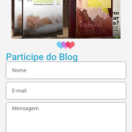
Participe do Blog