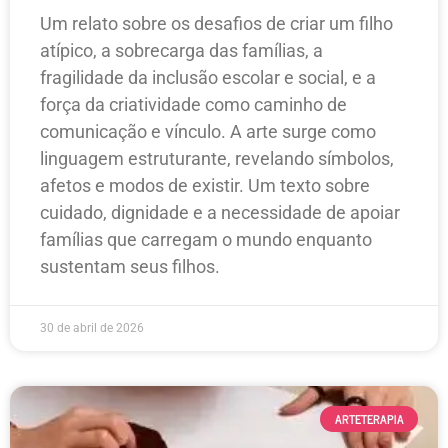
Um relato sobre os desafios de criar um filho
atípico, a sobrecarga das famílias, a
fragilidade da inclusão escolar e social, e a
força da criatividade como caminho de
comunicação e vínculo. A arte surge como
linguagem estruturante, revelando símbolos,
afetos e modos de existir. Um texto sobre
cuidado, dignidade e a necessidade de apoiar
famílias que carregam o mundo enquanto
sustentam seus filhos.
30 de abril de 2026
ARTETERAPIA