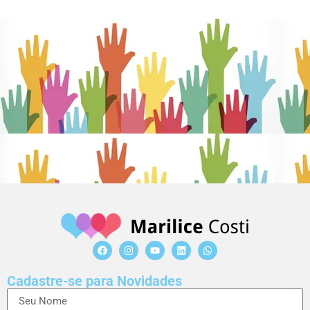
Cadastre-se para Novidades