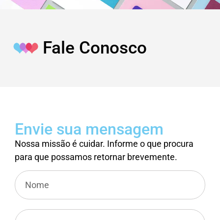
Fale Conosco
Envie sua mensagem
Nossa missão é cuidar. Informe o que procura
para que possamos retornar brevemente.