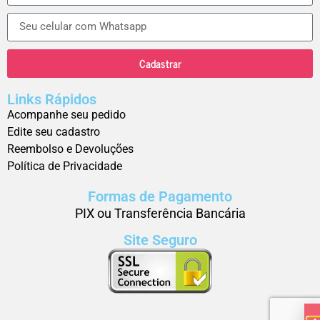
Cadastrar
Links Rápidos
Acompanhe seu pedido
Edite seu cadastro
Reembolso e Devoluções
Política de Privacidade
Formas de Pagamento
PIX ou Transferência Bancária
Site Seguro