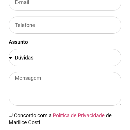
Assunto
Concordo com a
Política de Privacidade
de
Marilice Costi