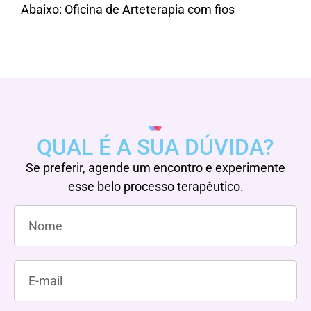
Abaixo: Oficina de Arteterapia com fios
QUAL É A SUA DÚVIDA?
Se preferir, agende um encontro e experimente
esse belo processo terapêutico.