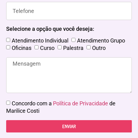
Selecione a opção que você deseja:
Atendimento Individual
Atendimento Grupo
Oficinas
Curso
Palestra
Outro
Concordo com a
Política de Privacidade
de
Marilice Costi
ENVIAR