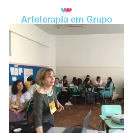
Arteterapia em Grupo