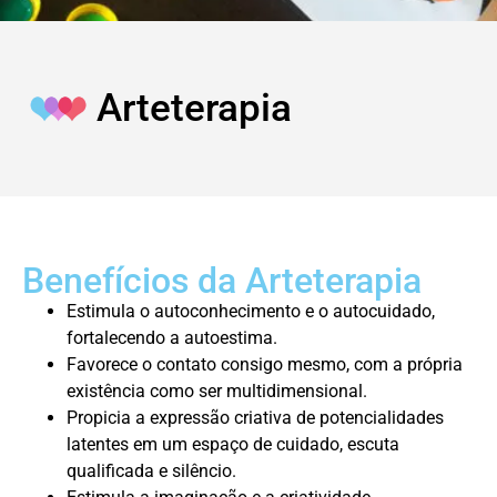
Arteterapia
Benefícios da Arteterapia
Estimula o autoconhecimento e o autocuidado,
fortalecendo a autoestima.
Favorece o contato consigo mesmo, com a própria
existência como ser multidimensional.
Propicia a expressão criativa de potencialidades
latentes em um espaço de cuidado, escuta
qualificada e silêncio.