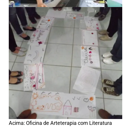
Acima: Oficina de Arteterapia com Literatura