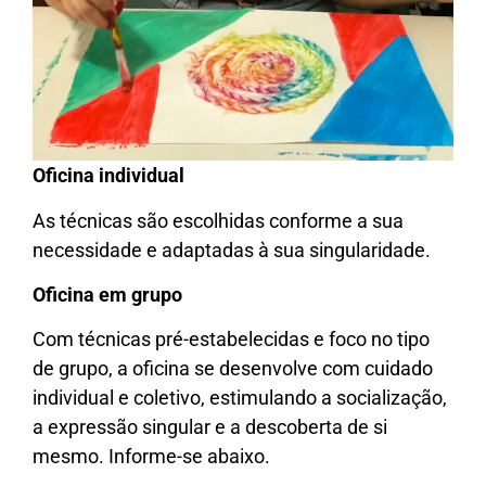
Oficina individual
As técnicas são escolhidas conforme a sua
necessidade e adaptadas à sua singularidade.
Oficina em grupo
Com técnicas pré-estabelecidas e foco no tipo
de grupo, a oficina se desenvolve com cuidado
individual e coletivo, estimulando a socialização,
a expressão singular e a descoberta de si
mesmo. Informe-se abaixo.