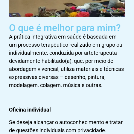
O que é melhor para mim?
A prática integrativa em saúde é baseada em
um processo terapêutico realizado em grupo ou
individualmente, conduzida por arteterapeuta
devidamente habilitado(a), que, por meio de
abordagem vivencial, utiliza materiais e técnicas
expressivas diversas – desenho, pintura,
modelagem, colagem, música e outras.
Oficina individual
Se deseja alcançar o autoconhecimento e tratar
de questões individuais com privacidade.