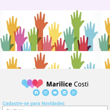
Cadastre-se para Novidades