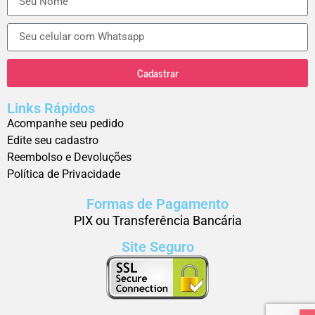
Cadastrar
Links Rápidos
Acompanhe seu pedido
Edite seu cadastro
Reembolso e Devoluções
Política de Privacidade
Formas de Pagamento
PIX ou Transferência Bancária
Site Seguro