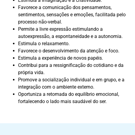
Estimula a imaginação e a criatividade.
Favorece a comunicação dos pensamentos,
sentimentos, sensações e emoções, facilitada pelo
processo não-verbal.
Permite a livre expressão estimulando a
autoexpressão, a espontaneidade e a autonomia.
Estimula o relaxamento.
Favorece o desenvolvimento da atenção e foco.
Estimula a experiência de novos papéis.
Contribui para a ressignificação do cotidiano e da
própria vida.
Promove a socialização individual e em grupo, e a
integração com o ambiente externo.
Oportuniza a retomada do equilíbrio emocional,
fortalecendo o lado mais saudável do ser.