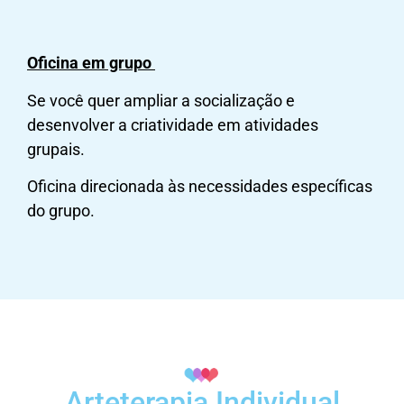
Oficina em grupo
Se você quer ampliar a socialização e
desenvolver a criatividade em atividades
grupais.
Oficina direcionada às necessidades específicas
do grupo.
Arteterapia Individual