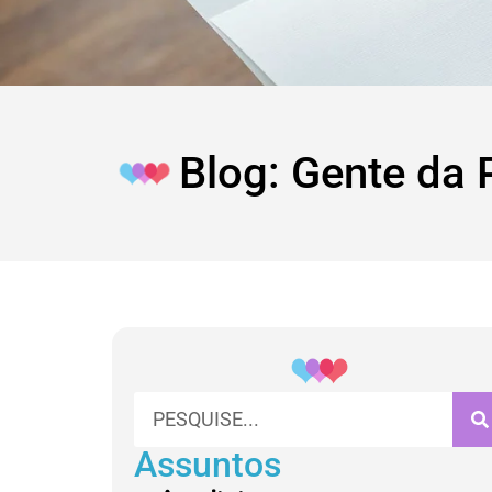
Blog: Gente da 
Assuntos