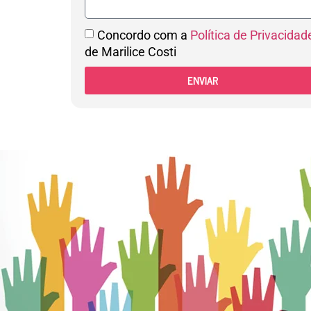
Concordo com a
Política de Privacidad
de Marilice Costi
ENVIAR