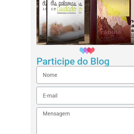
Participe do Blog