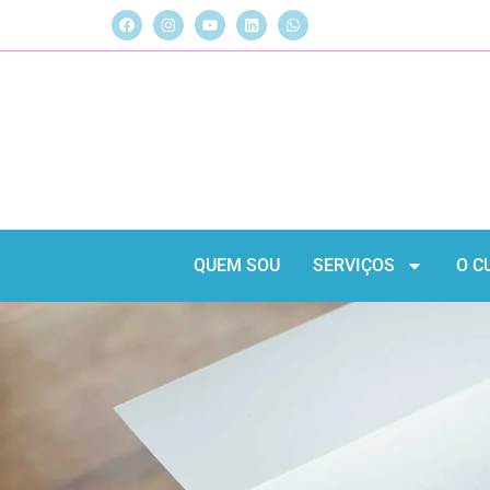
QUEM SOU
SERVIÇOS
O C