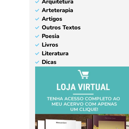
Arquitetura
Arteterapia
Artigos
Outros Textos
Poesia
Livros
Literatura
Dicas