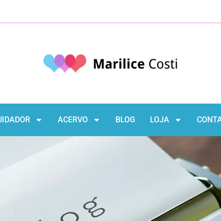
UIDADOR
ACERVO
BLOG
LOJA
CONT