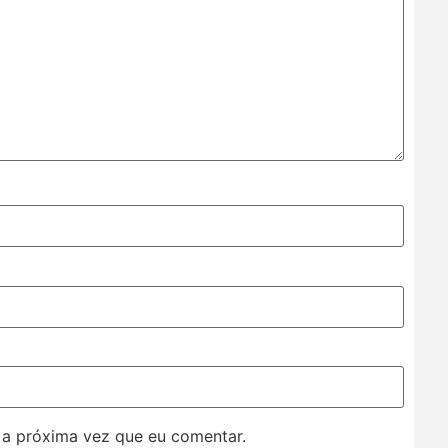
 a próxima vez que eu comentar.