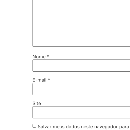
Nome
*
E-mail
*
Site
Salvar meus dados neste navegador para