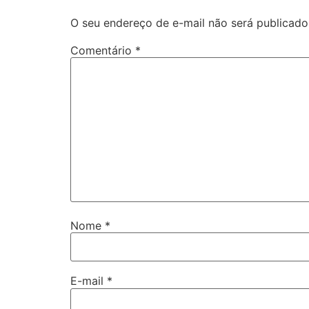
O seu endereço de e-mail não será publicado
Comentário
*
Nome
*
E-mail
*