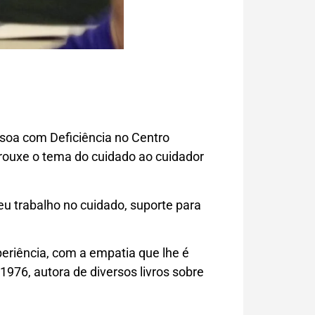
ssoa com Deficiência no Centro
trouxe o tema do cuidado ao cuidador
 trabalho no cuidado, suporte para
eriência, com a empatia que lhe é
1976, autora de diversos livros sobre