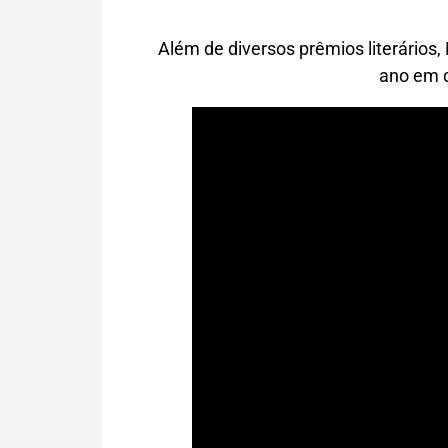
Além de diversos prêmios literários,
ano em 