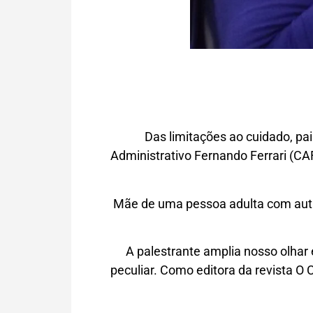
Das limitações ao cuidado, pa
Administrativo Fernando Ferrari (CA
Mãe de uma pessoa adulta com auti
A palestrante amplia nosso olhar
peculiar. Como editora da revista O 