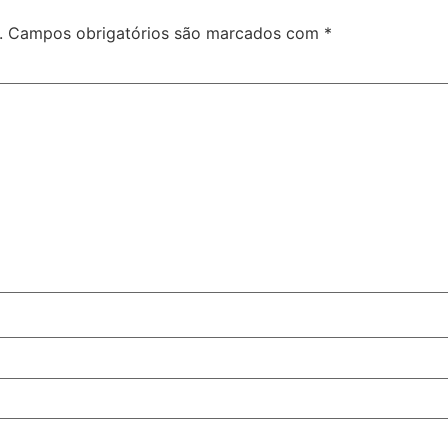
.
Campos obrigatórios são marcados com
*