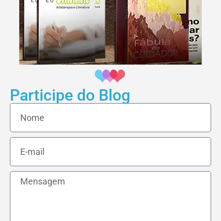
Participe do Blog