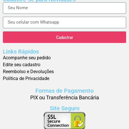
Cadastrar
Links Rápidos
Acompanhe seu pedido
Edite seu cadastro
Reembolso e Devoluções
Política de Privacidade
Formas de Pagamento
PIX ou Transferência Bancária
Site Seguro