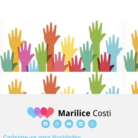
Cadastre-se para Novidades