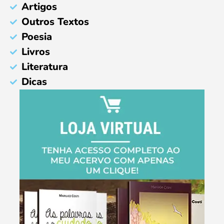
Artigos
Outros Textos
Poesia
Livros
Literatura
Dicas