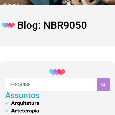
Blog: NBR9050
Assuntos
Arquitetura
Arteterapia