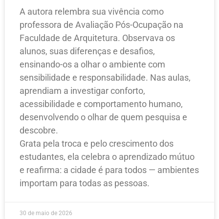
A autora relembra sua vivência como
professora de Avaliação Pós-Ocupação na
Faculdade de Arquitetura. Observava os
alunos, suas diferenças e desafios,
ensinando-os a olhar o ambiente com
sensibilidade e responsabilidade. Nas aulas,
aprendiam a investigar conforto,
acessibilidade e comportamento humano,
desenvolvendo o olhar de quem pesquisa e
descobre.
Grata pela troca e pelo crescimento dos
estudantes, ela celebra o aprendizado mútuo
e reafirma: a cidade é para todos — ambientes
importam para todas as pessoas.
30 de maio de 2026