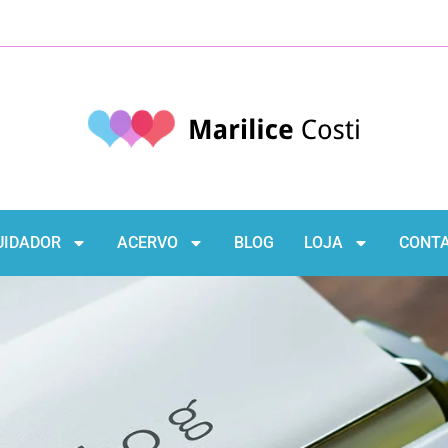
UIDADOR
ACERVO
BLOG
LOJA
CONT