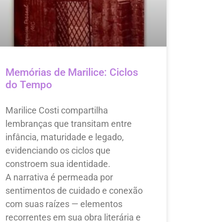
Memórias de Marilice: Ciclos
do Tempo
Marilice Costi compartilha
lembranças que transitam entre
infância, maturidade e legado,
evidenciando os ciclos que
constroem sua identidade.
A narrativa é permeada por
sentimentos de cuidado e conexão
com suas raízes — elementos
recorrentes em sua obra literária e