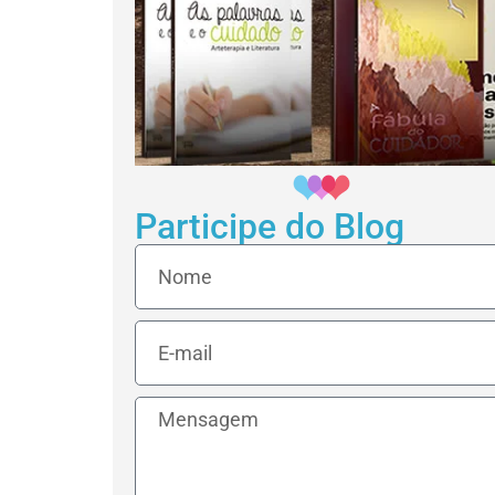
Participe do Blog