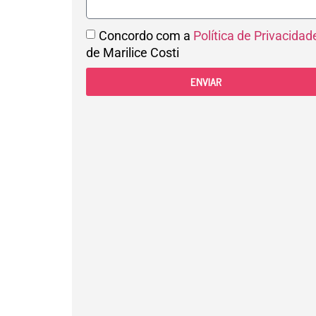
Concordo com a
Política de Privacidad
de Marilice Costi
ENVIAR