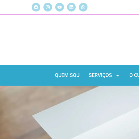
QUEM SOU
SERVIÇOS
O C