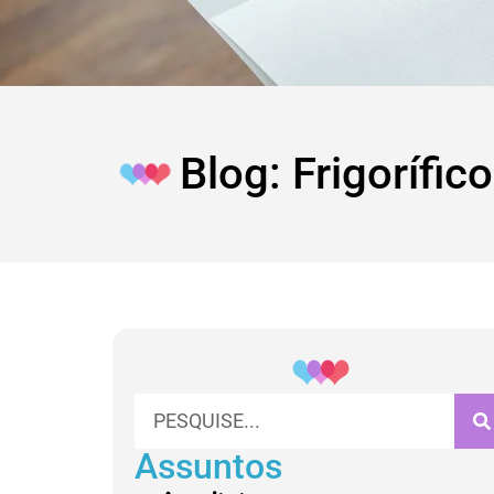
Blog: Frigorífico
Assuntos