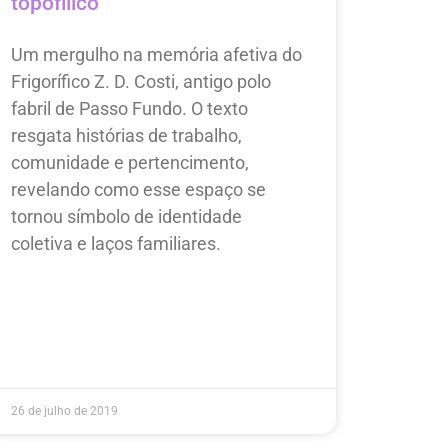
topofílico
Um mergulho na memória afetiva do
Frigorífico Z. D. Costi, antigo polo
fabril de Passo Fundo. O texto
resgata histórias de trabalho,
comunidade e pertencimento,
revelando como esse espaço se
tornou símbolo de identidade
coletiva e laços familiares.
26 de julho de 2019