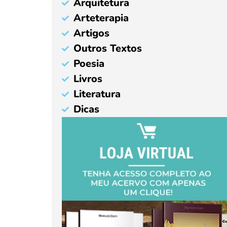
Arquitetura
Arteterapia
Artigos
Outros Textos
Poesia
Livros
Literatura
Dicas