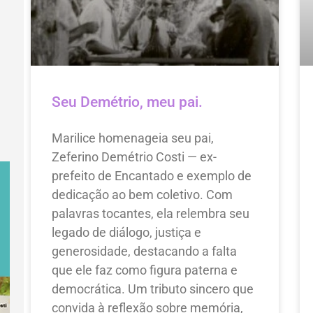
Seu Demétrio, meu pai.
Marilice homenageia seu pai,
Zeferino Demétrio Costi — ex-
prefeito de Encantado e exemplo de
dedicação ao bem coletivo. Com
palavras tocantes, ela relembra seu
legado de diálogo, justiça e
generosidade, destacando a falta
que ele faz como figura paterna e
democrática. Um tributo sincero que
convida à reflexão sobre memória,