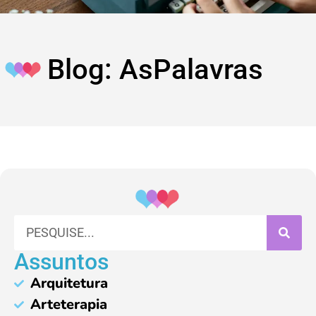
Blog: AsPalavras
Assuntos
Arquitetura
Arteterapia