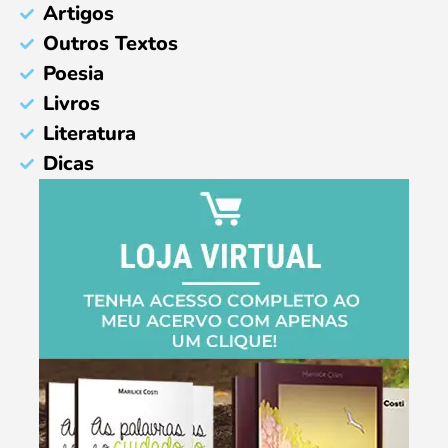
Artigos
Outros Textos
Poesia
Livros
Literatura
Dicas