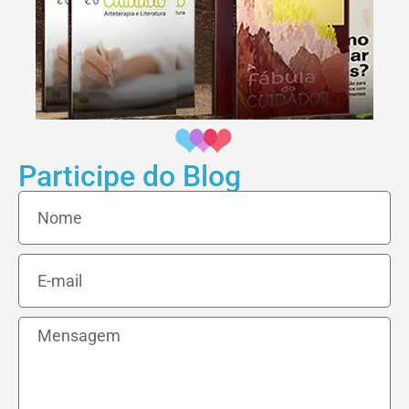
Participe do Blog