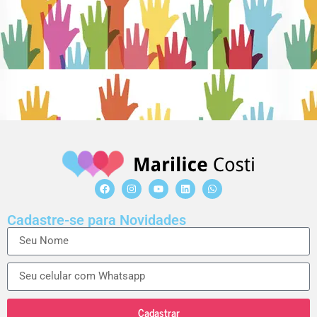
Cadastre-se para Novidades
Cadastrar