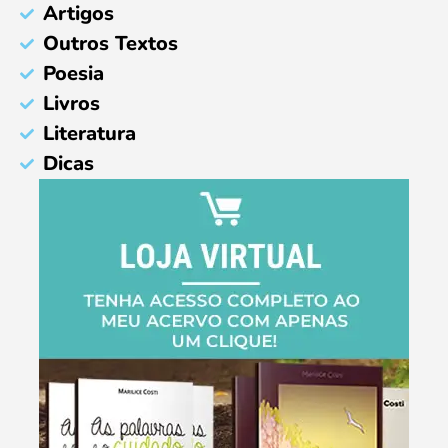
Artigos
Outros Textos
Poesia
Livros
Literatura
Dicas