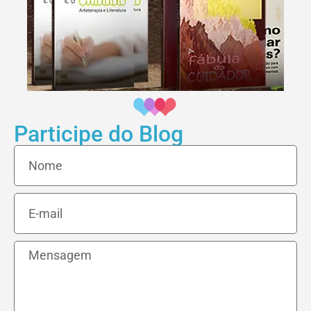
Participe do Blog