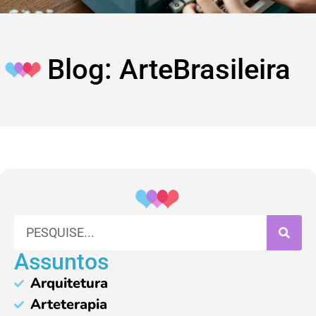
Blog: ArteBrasileira
Assuntos
Arquitetura
Arteterapia