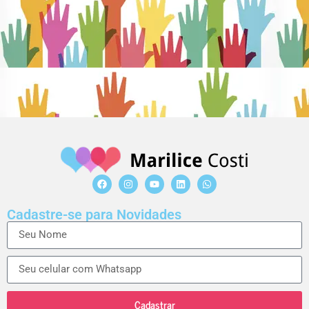
Cadastre-se para Novidades
Cadastrar