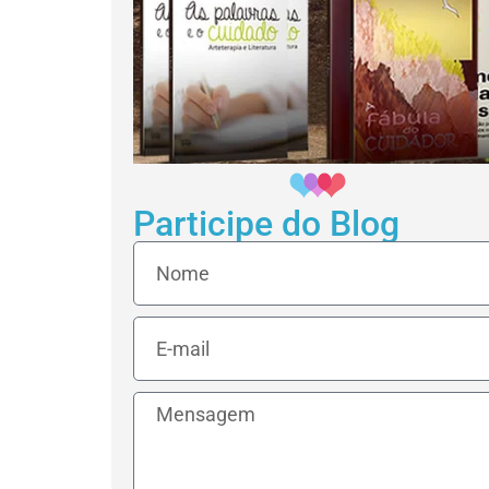
Participe do Blog