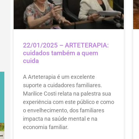
22/01/2025 – ARTETERAPIA:
cuidados também a quem
cuida
A Arteterapia é um excelente
suporte a cuidadores familiares.
Marilice Costi relata na palestra sua
experiência com este público e como
o envelhecimento, dos familiares
impacta na saúde mental e na
economia familiar.