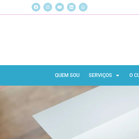
QUEM SOU
SERVIÇOS
O C