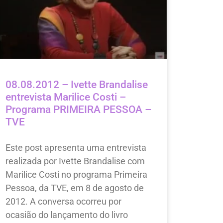
08.08.2012 – Ivette Brandalise
entrevista Marilice Costi –
Programa PRIMEIRA PESSOA –
TVE
Este post apresenta uma entrevista
realizada por Ivette Brandalise com
Marilice Costi no programa Primeira
Pessoa, da TVE, em 8 de agosto de
2012. A conversa ocorreu por
ocasião do lançamento do livro