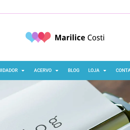
UIDADOR
ACERVO
BLOG
LOJA
CONT