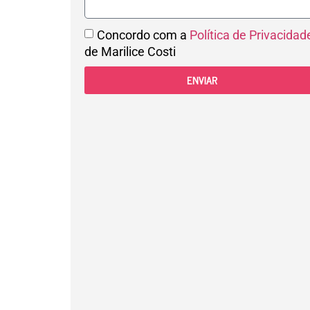
Concordo com a
Política de Privacidad
de Marilice Costi
ENVIAR