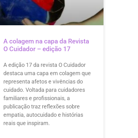
A colagem na capa da Revista
O Cuidador – edição 17
A edição 17 da revista O Cuidador
destaca uma capa em colagem que
representa afetos e vivências do
cuidado. Voltada para cuidadores
familiares e profissionais, a
publicação traz reflexões sobre
empatia, autocuidado e histórias
reais que inspiram.