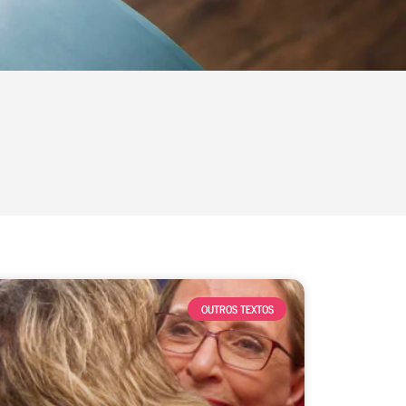
OUTROS TEXTOS