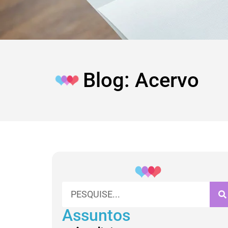
Blog: Acervo
Assuntos