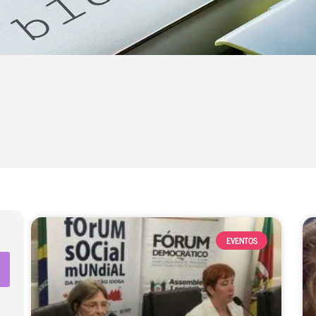
EVENTOS