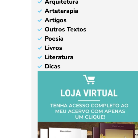
Arquitetura
Arteterapia
Artigos
Outros Textos
Poesia
Livros
Literatura
Dicas