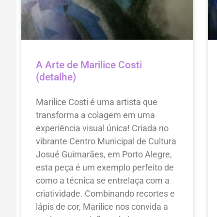
A Arte de Marilice Costi
(detalhe)
Marilice Costi é uma artista que
transforma a colagem em uma
experiência visual única! Criada no
vibrante Centro Municipal de Cultura
Josué Guimarães, em Porto Alegre,
esta peça é um exemplo perfeito de
como a técnica se entrelaça com a
criatividade. Combinando recortes e
lápis de cor, Marilice nos convida a