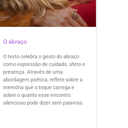
O abraço
O texto celebra o gesto do abraço
como expressão de cuidado, afeto e
presença. Através de uma
abordagem poética, reflete sobre a
memória que o toque carrega e
sobre o quanto esse encontro
silencioso pode dizer sem palavras.