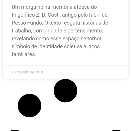
Um mergulho na memória afetiva do
Frigorífico Z. D. Costi, antigo polo fabril de
Passo Fundo. O texto resgata histórias de
trabalho, comunidade e pertencimento,
revelando como esse espaço se tornou
símbolo de identidade coletiva e laços
familiares.
26 de julho de 2019