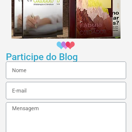
Participe do Blog