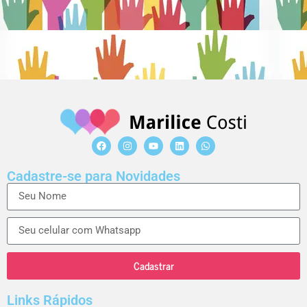
Cadastre-se para Novidades
Cadastrar
Links Rápidos