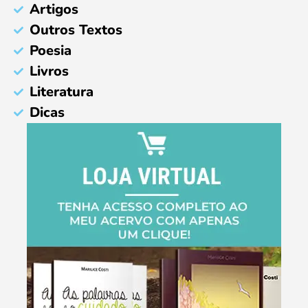
Artigos
Outros Textos
Poesia
Livros
Literatura
Dicas