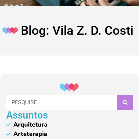
Blog: Vila Z. D. Costi
Assuntos
Arquitetura
Arteterapia