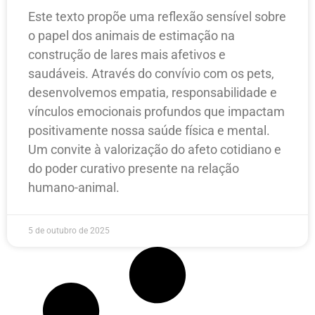
Este texto propõe uma reflexão sensível sobre
o papel dos animais de estimação na
construção de lares mais afetivos e
saudáveis. Através do convívio com os pets,
desenvolvemos empatia, responsabilidade e
vínculos emocionais profundos que impactam
positivamente nossa saúde física e mental.
Um convite à valorização do afeto cotidiano e
do poder curativo presente na relação
humano-animal.
5 de outubro de 2025