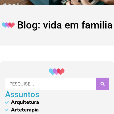
Blog: vida em familia
Assuntos
Arquitetura
Arteterapia