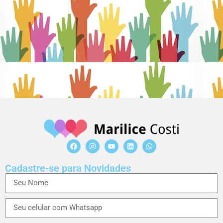
Cadastre-se para Novidades