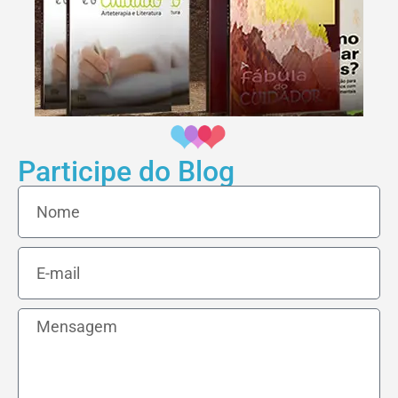
Participe do Blog