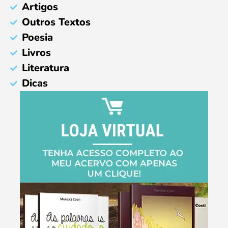
Artigos
Outros Textos
Poesia
Livros
Literatura
Dicas