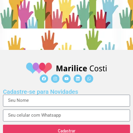
Cadastre-se para Novidades
Cadastrar