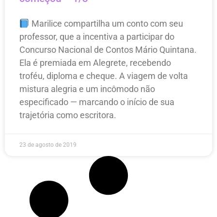
Marilice compartilha um conto com seu
professor, que a incentiva a participar do
Concurso Nacional de Contos Mário Quintana.
Ela é premiada em Alegrete, recebendo
troféu, diploma e cheque. A viagem de volta
mistura alegria e um incômodo não
especificado — marcando o início de sua
trajetória como escritora.
23 de agosto de 2019