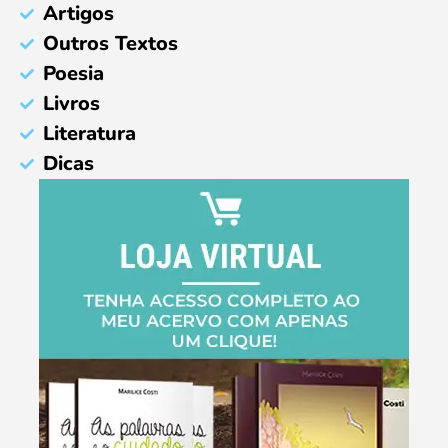
Artigos
Outros Textos
Poesia
Livros
Literatura
Dicas