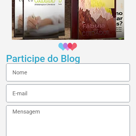
Participe do Blog