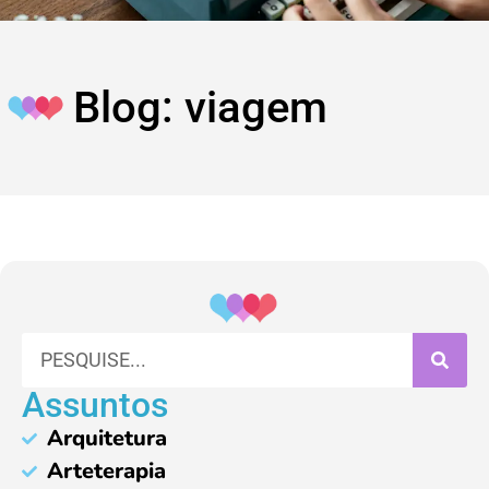
Blog: viagem
Assuntos
Arquitetura
Arteterapia