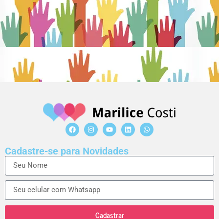
Cadastre-se para Novidades
Cadastrar