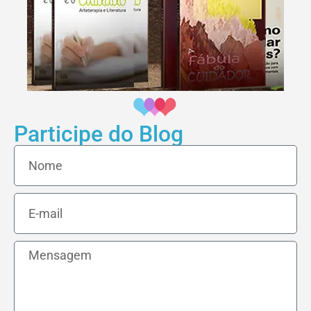
Participe do Blog