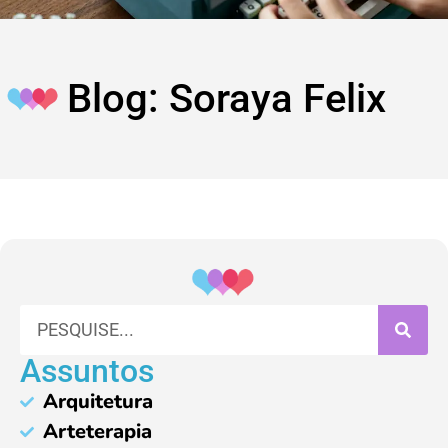
Blog: Soraya Felix
Assuntos
Arquitetura
Arteterapia