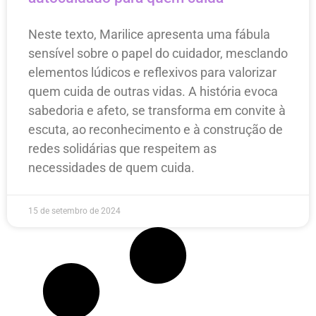
Neste texto, Marilice apresenta uma fábula
sensível sobre o papel do cuidador, mesclando
elementos lúdicos e reflexivos para valorizar
quem cuida de outras vidas. A história evoca
sabedoria e afeto, se transforma em convite à
escuta, ao reconhecimento e à construção de
redes solidárias que respeitem as
necessidades de quem cuida.
15 de setembro de 2024