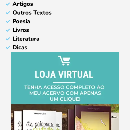
Artigos
Outros Textos
Poesia
Livros
Literatura
Dicas