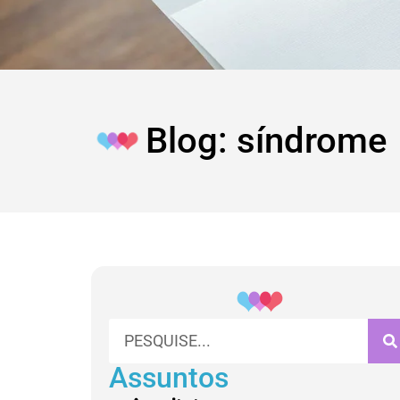
Blog: síndrome
Assuntos