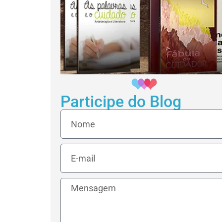
Participe do Blog