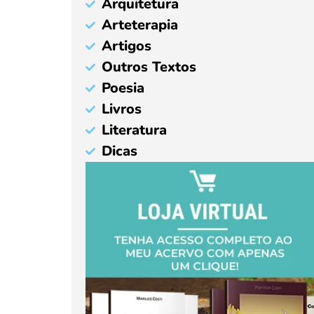
Arquitetura
Arteterapia
Artigos
Outros Textos
Poesia
Livros
Literatura
Dicas