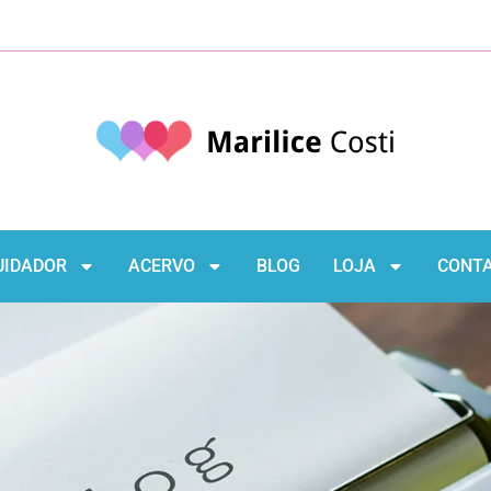
UIDADOR
ACERVO
BLOG
LOJA
CONT