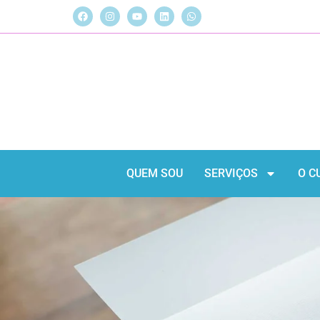
QUEM SOU
SERVIÇOS
O C