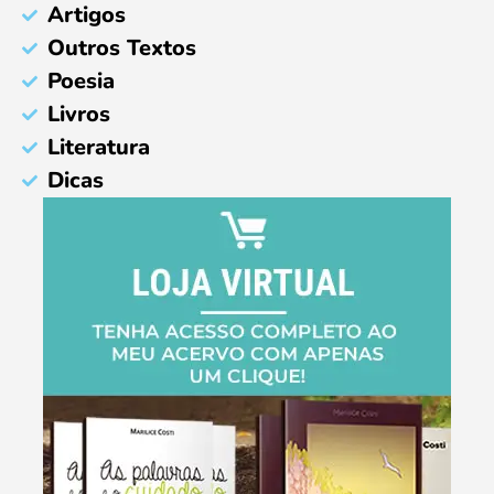
Artigos
Outros Textos
Poesia
Livros
Literatura
Dicas