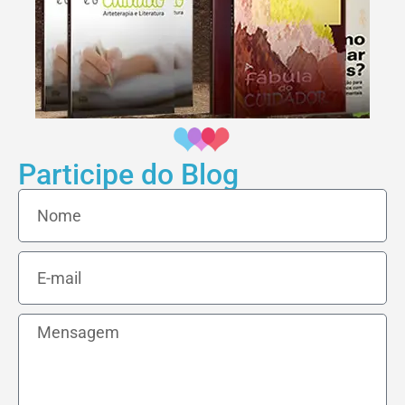
Participe do Blog