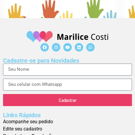
Cadastre-se para Novidades
Cadastrar
Links Rápidos
Acompanhe seu pedido
Edite seu cadastro