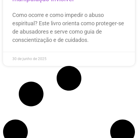
Como ocorre e como impedir o abuso
espiritual? Este livro orienta como proteger-se
de abusadores e serve como guia de
conscientização e de cuidados.
30 de junho de 2025