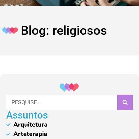
Blog: religiosos
Assuntos
Arquitetura
Arteterapia