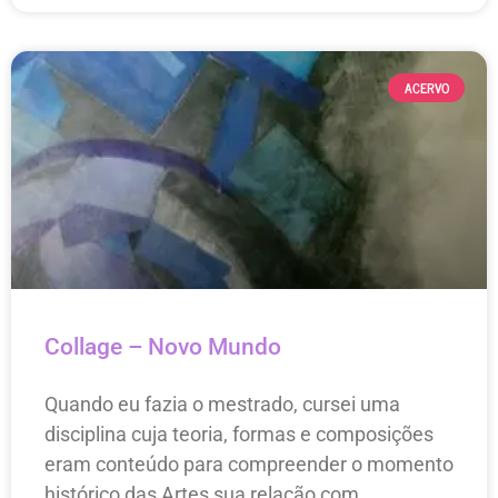
ACERVO
Collage – Novo Mundo
Quando eu fazia o mestrado, cursei uma
disciplina cuja teoria, formas e composições
eram conteúdo para compreender o momento
histórico das Artes sua relação com