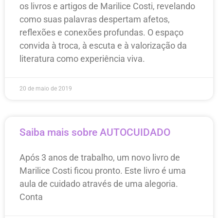
os livros e artigos de Marilice Costi, revelando
como suas palavras despertam afetos,
reflexões e conexões profundas. O espaço
convida à troca, à escuta e à valorização da
literatura como experiência viva.
20 de maio de 2019
Saiba mais sobre AUTOCUIDADO
Após 3 anos de trabalho, um novo livro de
Marilice Costi ficou pronto. Este livro é uma
aula de cuidado através de uma alegoria.
Conta