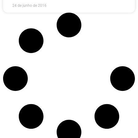
24 de junho de 2016