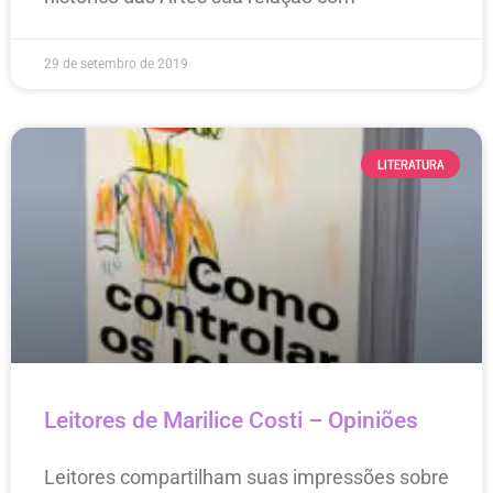
29 de setembro de 2019
LITERATURA
Leitores de Marilice Costi – Opiniões
Leitores compartilham suas impressões sobre