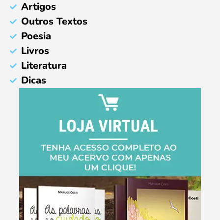
Artigos
Outros Textos
Poesia
Livros
Literatura
Dicas