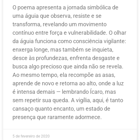
O poema apresenta a jornada simbólica de
uma águia que observa, resiste e se
transforma, revelando um movimento
contínuo entre força e vulnerabilidade. O olhar
da águia funciona como consciência vigilante:
enxerga longe, mas também se inquieta,
desce às profundezas, enfrenta desgaste e
busca algo precioso que ainda não se revela.
Ao mesmo tempo, ela recompõe as asas,
aprende de novo e retorna ao alto, onde a luz
é intensa demais — lembrando Ícaro, mas
sem repetir sua queda. A vigília, aqui, é tanto
cansaço quanto encanto, um estado de
presença que raramente adormece.
5 de fevereiro de 2020