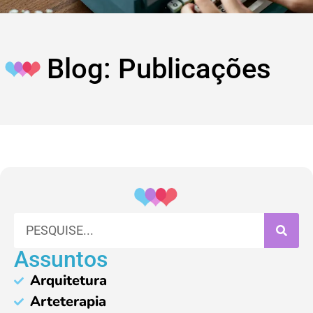
Blog: Publicações
Assuntos
Arquitetura
Arteterapia