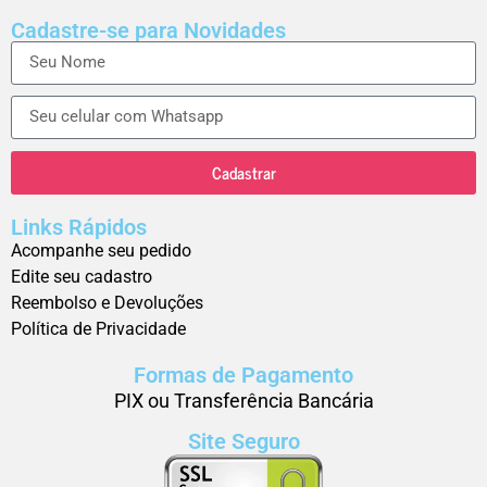
Cadastre-se para Novidades
Cadastrar
Links Rápidos
Acompanhe seu pedido
Edite seu cadastro
Reembolso e Devoluções
Política de Privacidade
Formas de Pagamento
PIX ou Transferência Bancária
Site Seguro