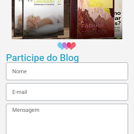
Participe do Blog