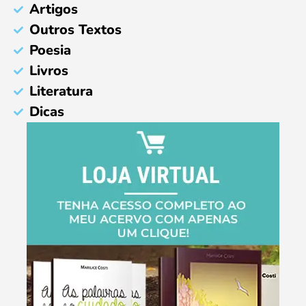
Artigos
Outros Textos
Poesia
Livros
Literatura
Dicas