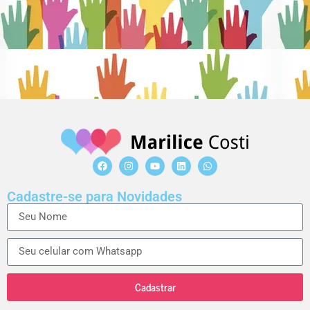
Cadastre-se para Novidades
Cadastrar