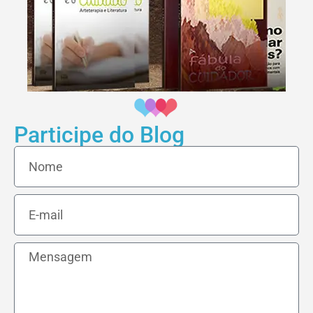
Participe do Blog