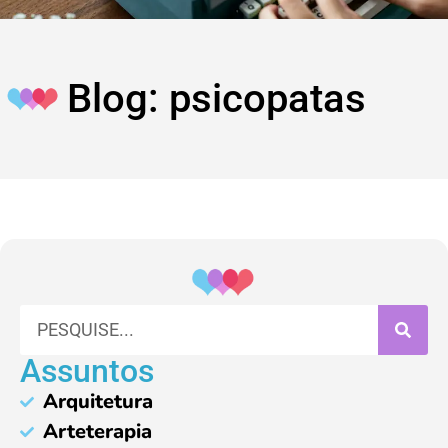
Blog: psicopatas
Assuntos
Arquitetura
Arteterapia