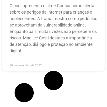
O post apresenta o filme Confiar como alerta
sobre os perigos da internet para crianças e
adolescentes. A trama mostra como pedófilos
se aproveitam da vulnerabilidade online,
enquanto pais muitas vezes não percebem os
riscos. Marilice Costi destaca a importância
de atenção, diálogo e proteção no ambiente
digital.
30 de novembro de 2022