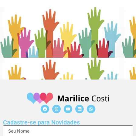
Cadastre-se para Novidades