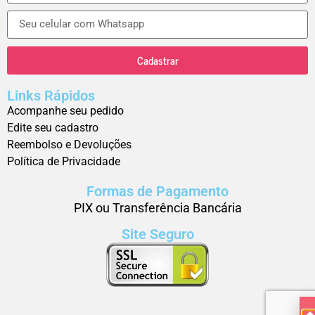
Cadastrar
Links Rápidos
Acompanhe seu pedido
Edite seu cadastro
Reembolso e Devoluções
Política de Privacidade
Formas de Pagamento
PIX ou Transferência Bancária
Site Seguro