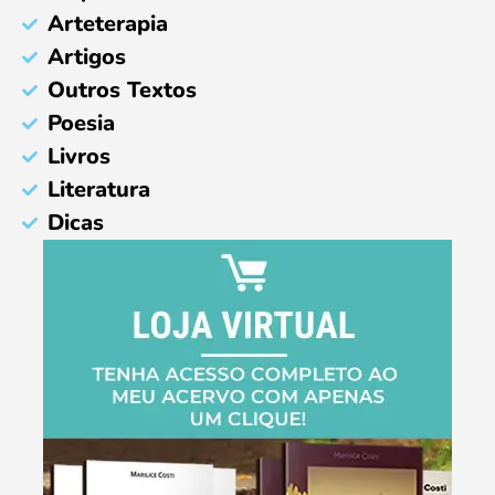
Arteterapia
Artigos
Outros Textos
Poesia
Livros
Literatura
Dicas