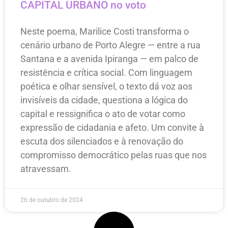
CAPITAL URBANO no voto
Neste poema, Marilice Costi transforma o
cenário urbano de Porto Alegre — entre a rua
Santana e a avenida Ipiranga — em palco de
resistência e crítica social. Com linguagem
poética e olhar sensível, o texto dá voz aos
invisíveis da cidade, questiona a lógica do
capital e ressignifica o ato de votar como
expressão de cidadania e afeto. Um convite à
escuta dos silenciados e à renovação do
compromisso democrático pelas ruas que nos
atravessam.
26 de outubro de 2024