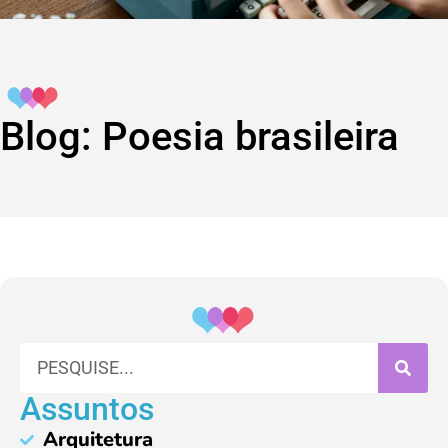
Blog: Poesia brasileira
Assuntos
Arquitetura