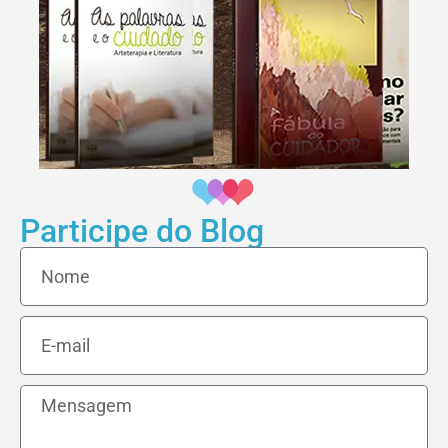
Participe do Blog