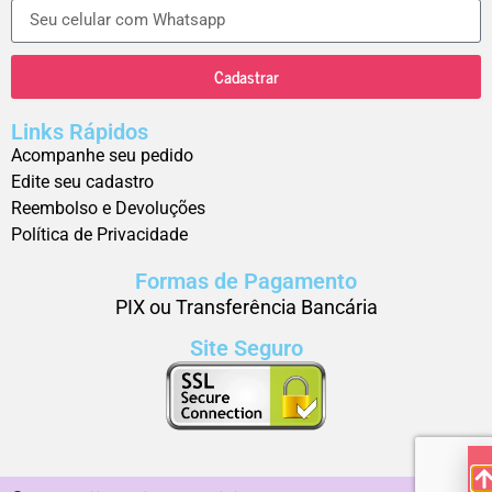
Cadastrar
Links Rápidos
Acompanhe seu pedido
Edite seu cadastro
Reembolso e Devoluções
Política de Privacidade
Formas de Pagamento
PIX ou Transferência Bancária
Site Seguro