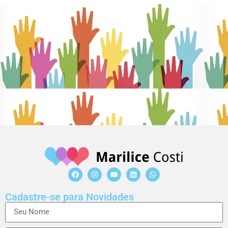
Cadastre-se para Novidades