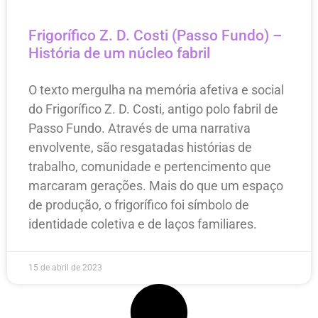
Frigorífico Z. D. Costi (Passo Fundo) –
História de um núcleo fabril
O texto mergulha na memória afetiva e social
do Frigorífico Z. D. Costi, antigo polo fabril de
Passo Fundo. Através de uma narrativa
envolvente, são resgatadas histórias de
trabalho, comunidade e pertencimento que
marcaram gerações. Mais do que um espaço
de produção, o frigorífico foi símbolo de
identidade coletiva e de laços familiares.
15 de abril de 2023