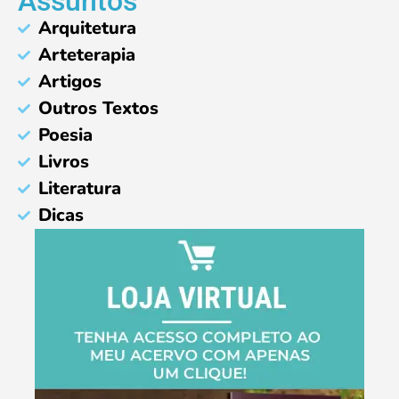
Assuntos
Arquitetura
Arteterapia
Artigos
Outros Textos
Poesia
Livros
Literatura
Dicas