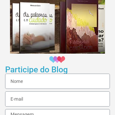
Participe do Blog