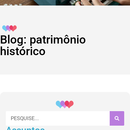
Blog: patrimônio
histórico