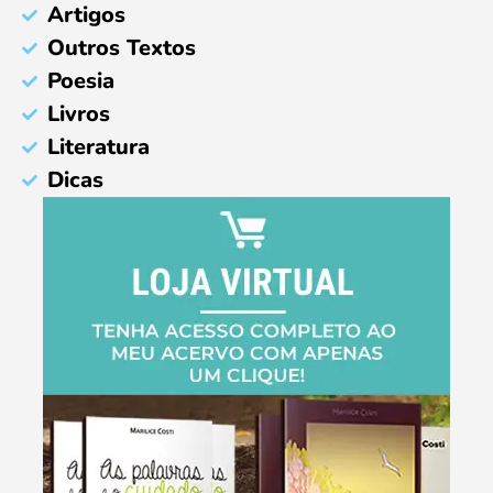
Artigos
Outros Textos
Poesia
Livros
Literatura
Dicas