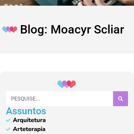
Blog: Moacyr Scliar
Assuntos
Arquitetura
Arteterapia