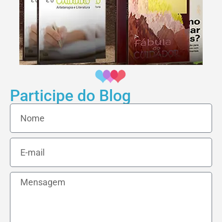
Participe do Blog