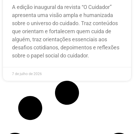
A edição inaugural da revista “O Cuidador”
apresenta uma visão ampla e humanizada
sobre o universo do cuidado. Traz conteúdos
que orientam e fortalecem quem cuida de
alguém, traz orientações essenciais aos
desafios cotidianos, depoimentos e reflexões
sobre o papel social do cuidador.
7 de julho de 2026