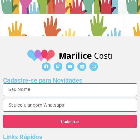
Cadastre-se para Novidades
Cadastrar
Links Rápidos