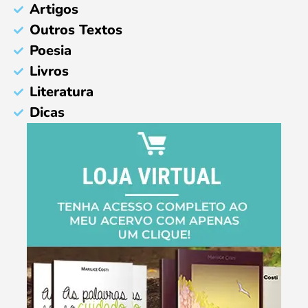
Artigos
Outros Textos
Poesia
Livros
Literatura
Dicas