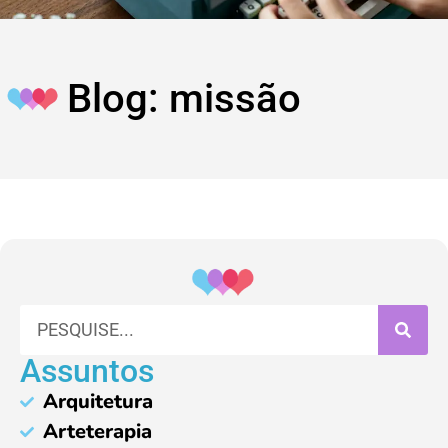
Blog: missão
Assuntos
Arquitetura
Arteterapia