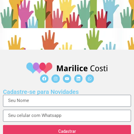
Cadastre-se para Novidades
Cadastrar