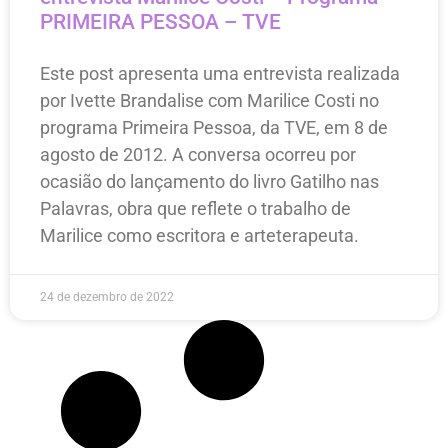
PRIMEIRA PESSOA – TVE
Este post apresenta uma entrevista realizada
por Ivette Brandalise com Marilice Costi no
programa Primeira Pessoa, da TVE, em 8 de
agosto de 2012. A conversa ocorreu por
ocasião do lançamento do livro Gatilho nas
Palavras, obra que reflete o trabalho de
Marilice como escritora e arteterapeuta.
24 de dezembro de 2022