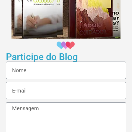
Participe do Blog