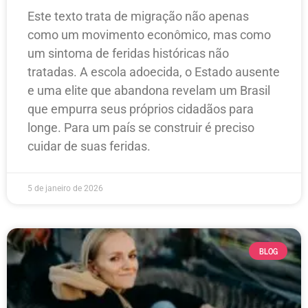
Este texto trata de migração não apenas
como um movimento econômico, mas como
um sintoma de feridas históricas não
tratadas. A escola adoecida, o Estado ausente
e uma elite que abandona revelam um Brasil
que empurra seus próprios cidadãos para
longe. Para um país se construir é preciso
cuidar de suas feridas.
5 de janeiro de 2026
BLOG