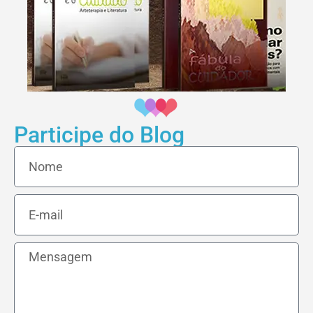
Participe do Blog