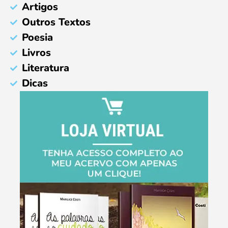
Artigos
Outros Textos
Poesia
Livros
Literatura
Dicas