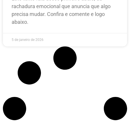
rachadura emocional que anuncia que algo
precisa mudar. Confira e comente e logo
abaixo.
5 de janeiro de 2026