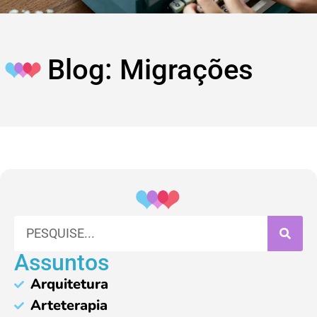
Blog: Migrações
Assuntos
Arquitetura
Arteterapia