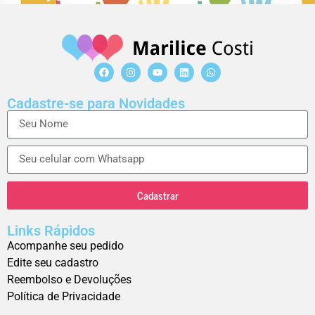
Cadastre-se para Novidades
Cadastrar
Links Rápidos
Acompanhe seu pedido
Edite seu cadastro
Reembolso e Devoluções
Política de Privacidade