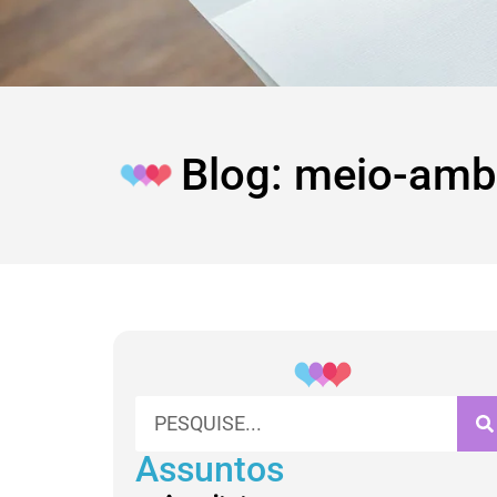
Blog: meio-amb
Assuntos