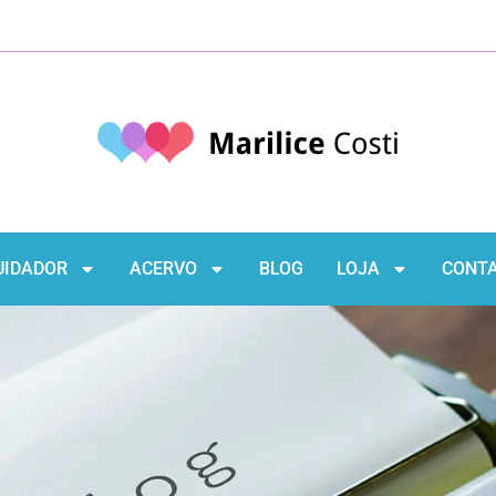
UIDADOR
ACERVO
BLOG
LOJA
CONT