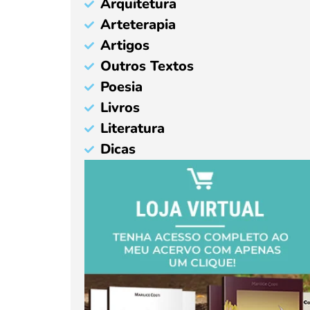
Arquitetura
Arteterapia
Artigos
Outros Textos
Poesia
Livros
Literatura
Dicas