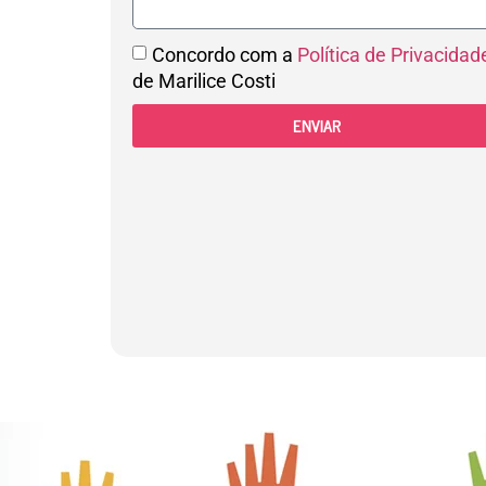
Concordo com a
Política de Privacidad
de Marilice Costi
ENVIAR