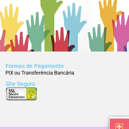
Formas de Pagamento
PIX ou Transferência Bancária
Site Seguro