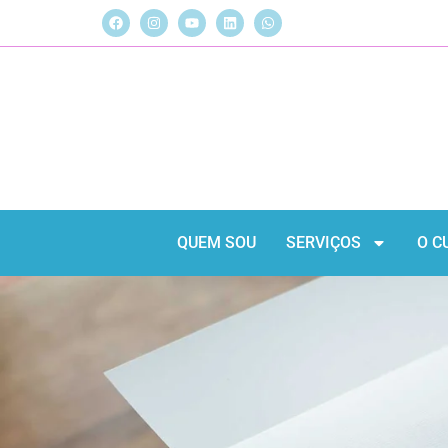
QUEM SOU
SERVIÇOS
O C