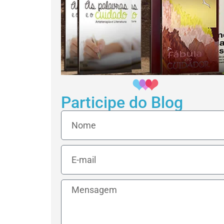
Participe do Blog