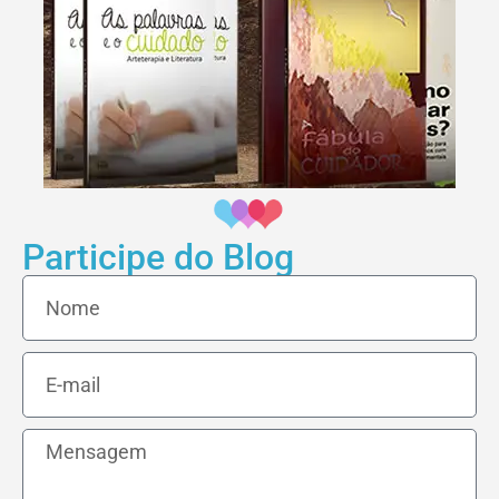
Participe do Blog