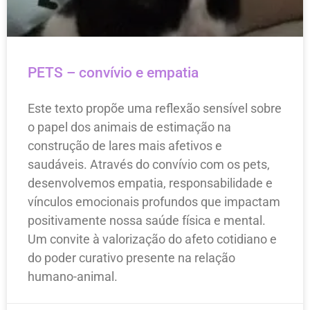
PETS – convívio e empatia
Este texto propõe uma reflexão sensível sobre
o papel dos animais de estimação na
construção de lares mais afetivos e
saudáveis. Através do convívio com os pets,
desenvolvemos empatia, responsabilidade e
vínculos emocionais profundos que impactam
positivamente nossa saúde física e mental.
Um convite à valorização do afeto cotidiano e
do poder curativo presente na relação
humano-animal.