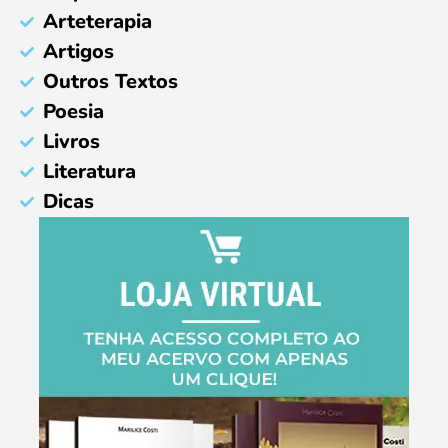
Arteterapia
Artigos
Outros Textos
Poesia
Livros
Literatura
Dicas