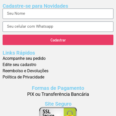
Cadastre-se para Novidades
Cadastrar
Links Rápidos
Acompanhe seu pedido
Edite seu cadastro
Reembolso e Devoluções
Política de Privacidade
Formas de Pagamento
PIX ou Transferência Bancária
Site Seguro