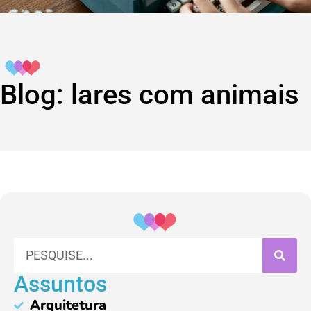
Blog: lares com animais
Assuntos
Arquitetura