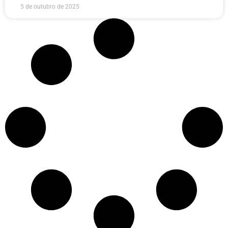
5 de outubro de 2025