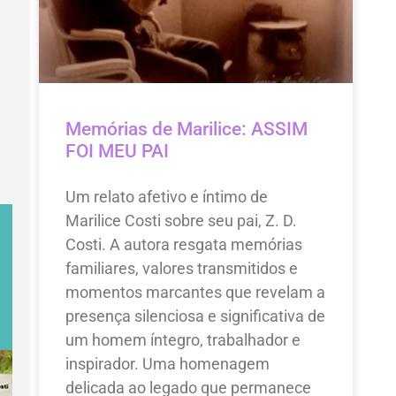
Memórias de Marilice: ASSIM
FOI MEU PAI
Um relato afetivo e íntimo de
Marilice Costi sobre seu pai, Z. D.
Costi. A autora resgata memórias
familiares, valores transmitidos e
momentos marcantes que revelam a
presença silenciosa e significativa de
um homem íntegro, trabalhador e
inspirador. Uma homenagem
delicada ao legado que permanece