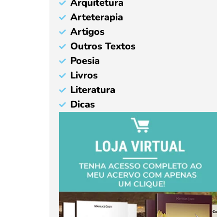
Arquitetura
Arteterapia
Artigos
Outros Textos
Poesia
Livros
Literatura
Dicas