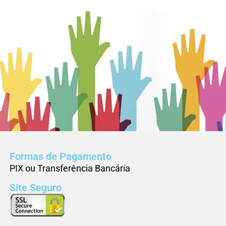
Formas de Pagamento
PIX ou Transferência Bancária
Site Seguro