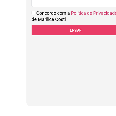
Concordo com a
Política de Privacidad
de Marilice Costi
ENVIAR