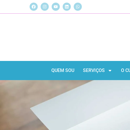
QUEM SOU
SERVIÇOS
O C