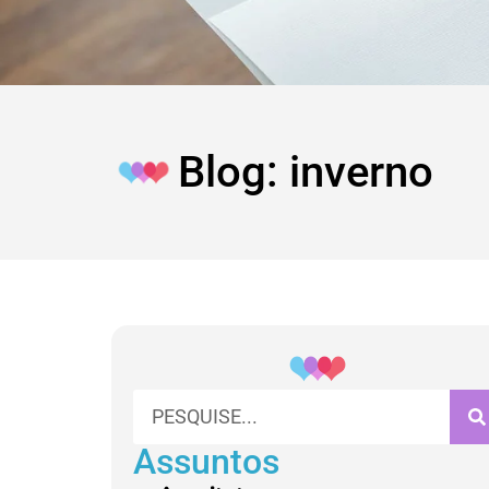
Blog: inverno
Assuntos