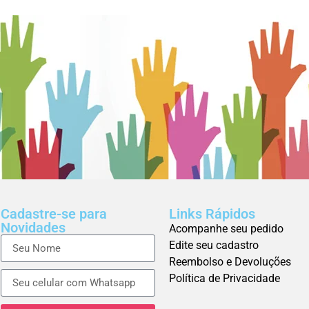
Cadastre-se para
Links Rápidos
Novidades
Acompanhe seu pedido
Edite seu cadastro
Reembolso e Devoluções
Política de Privacidade