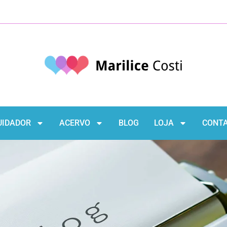
UIDADOR
ACERVO
BLOG
LOJA
CONT