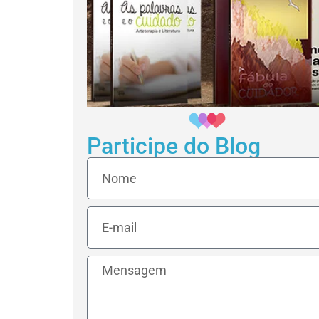
Participe do Blog