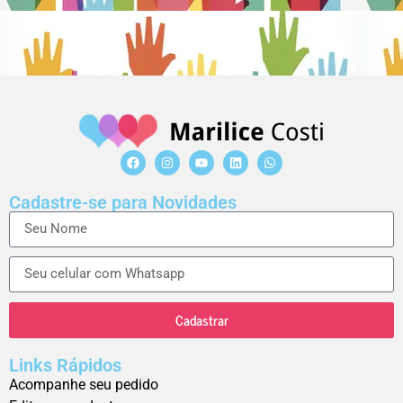
Cadastre-se para Novidades
Cadastrar
Links Rápidos
Acompanhe seu pedido