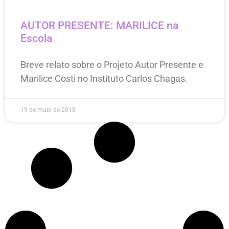
AUTOR PRESENTE: MARILICE na
Escola
Breve relato sobre o Projeto Autor Presente e
Marilice Costi no Instituto Carlos Chagas.
19 de maio de 2018