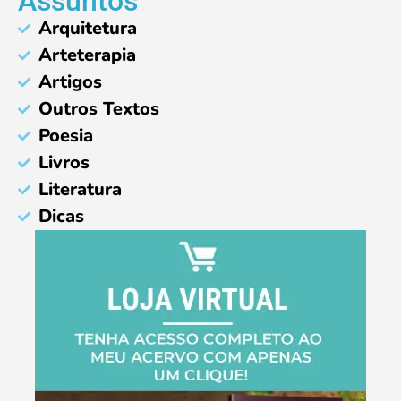
Assuntos
Arquitetura
Arteterapia
Artigos
Outros Textos
Poesia
Livros
Literatura
Dicas