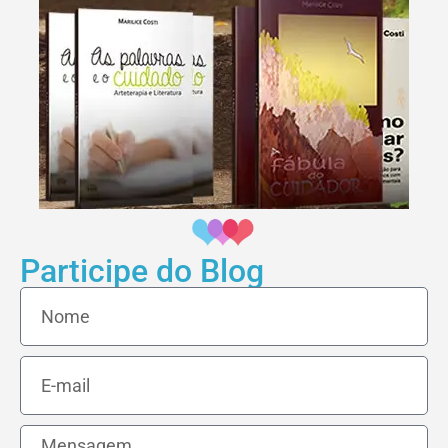
Participe do Blog