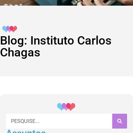
Blog: Instituto Carlos
Chagas