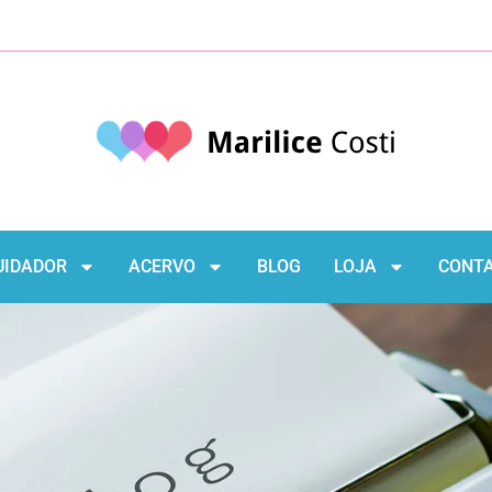
UIDADOR
ACERVO
BLOG
LOJA
CONT