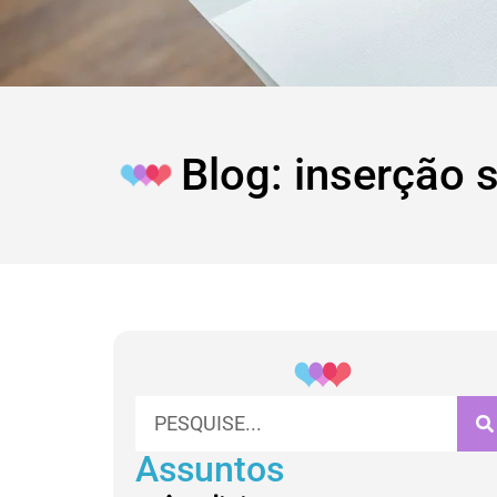
Blog: inserção s
Assuntos