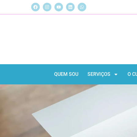
QUEM SOU
SERVIÇOS
O C