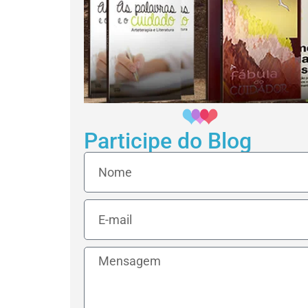
Participe do Blog