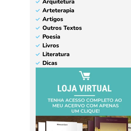
Arquitetura
Arteterapia
Artigos
Outros Textos
Poesia
Livros
Literatura
Dicas