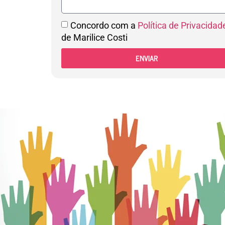
Concordo com a
Política de Privacidad
de Marilice Costi
ENVIAR