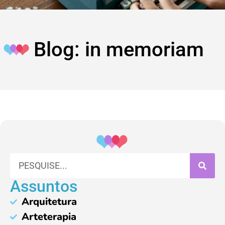
Blog: in memoriam
Assuntos
Arquitetura
Arteterapia