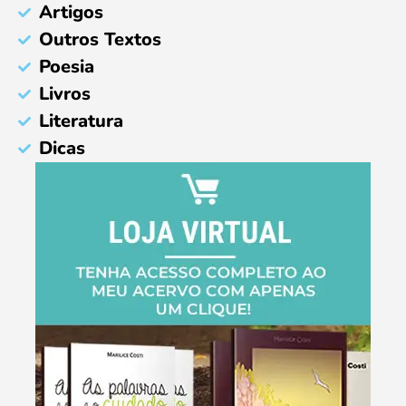
Artigos
Outros Textos
Poesia
Livros
Literatura
Dicas