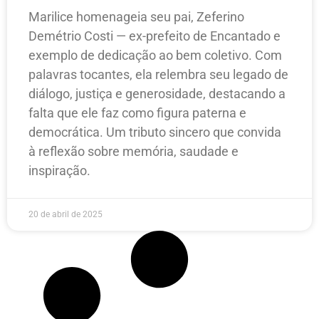
Marilice homenageia seu pai, Zeferino
Demétrio Costi — ex-prefeito de Encantado e
exemplo de dedicação ao bem coletivo. Com
palavras tocantes, ela relembra seu legado de
diálogo, justiça e generosidade, destacando a
falta que ele faz como figura paterna e
democrática. Um tributo sincero que convida
à reflexão sobre memória, saudade e
inspiração.
20 de abril de 2025