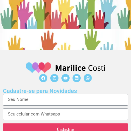
Cadastre-se para Novidades
Cadastrar