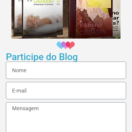
Participe do Blog