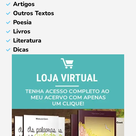
Artigos
Outros Textos
Poesia
Livros
Literatura
Dicas