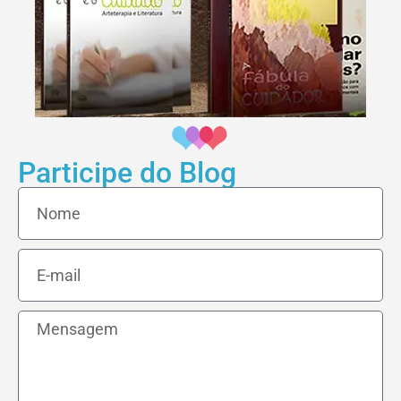
Participe do Blog