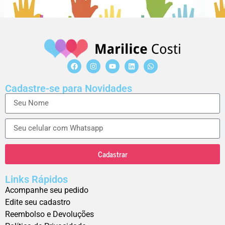
Cadastre-se para Novidades
Cadastrar
Links Rápidos
Acompanhe seu pedido
Edite seu cadastro
Reembolso e Devoluções