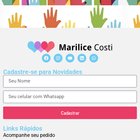
Cadastre-se para Novidades
Cadastrar
Links Rápidos
Acompanhe seu pedido