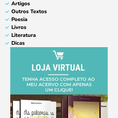
Artigos
Outros Textos
Poesia
Livros
Literatura
Dicas