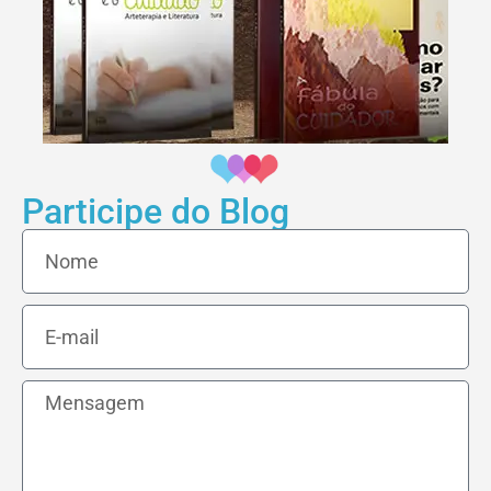
Participe do Blog