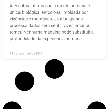
A escritora afirma que a mente humana é
única: biológica, emocional, moldada por
vivências e memórias. Já a IA apenas
processa dados sem sentir, viver, amar ou
temer. Nenhuma máquina pode substituir a
profundidade da experiência humana.
24 de dezembro de 2025