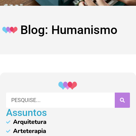
Blog: Humanismo
Assuntos
Arquitetura
Arteterapia