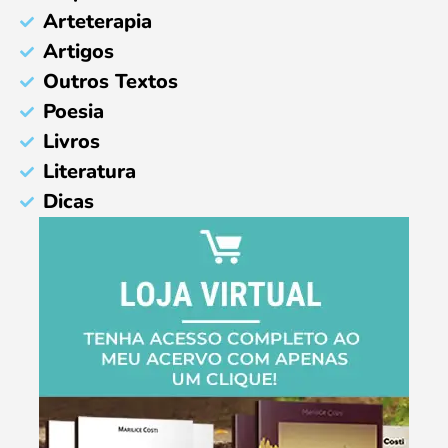
Arteterapia
Artigos
Outros Textos
Poesia
Livros
Literatura
Dicas