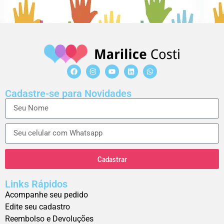
Cadastre-se para Novidades
Cadastrar
Links Rápidos
Acompanhe seu pedido
Edite seu cadastro
Reembolso e Devoluções