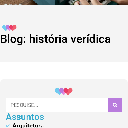
Blog: história verídica
Assuntos
Arquitetura