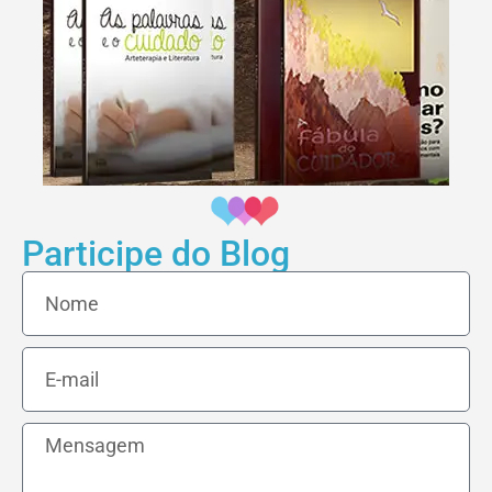
Participe do Blog