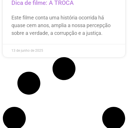
Dica de filme: A TROCA
Este filme conta uma história ocorrida há
quase cem anos, amplia a nossa percepção
sobre a verdade, a corrupção e a justiça.
13 de junho de 2025