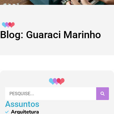
Blog: Guaraci Marinho
Assuntos
Arquitetura