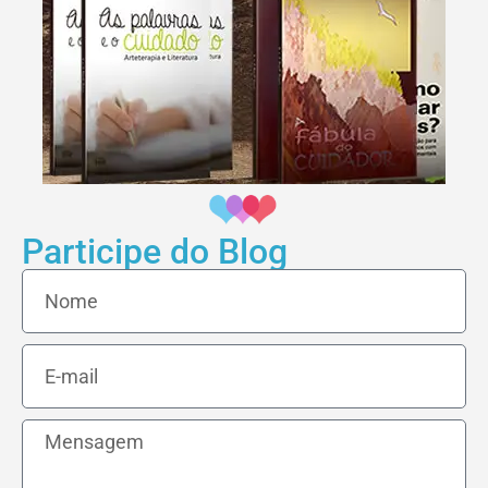
Participe do Blog