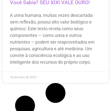
Você Sabia? SEU XIXI VALE OURO!
A urina humana, muitas vezes descartada
sem reflexão, possui alto valor biológico e
químico. Este texto revela como seus
componentes — como ureia e outros
nutrientes — podem ser reaproveitados em
pesquisas, agricultura e até medicina. Um
convite à consciência ecológica e ao uso
inteligente dos recursos do próprio corpo.
18 de maio de 2022