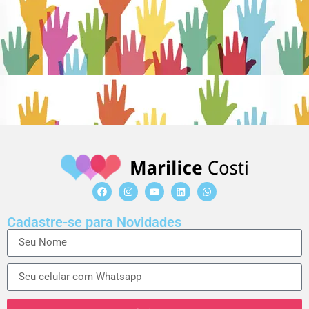
Cadastre-se para Novidades