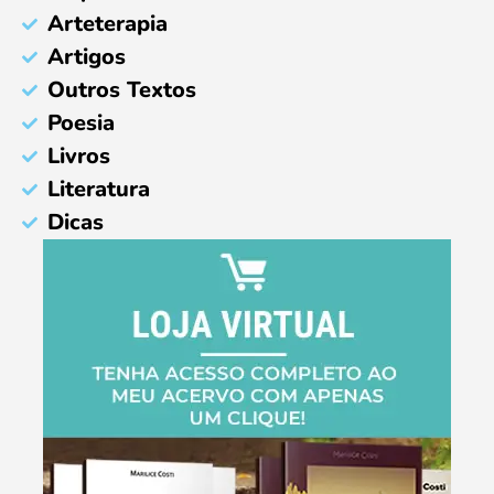
Arteterapia
Artigos
Outros Textos
Poesia
Livros
Literatura
Dicas