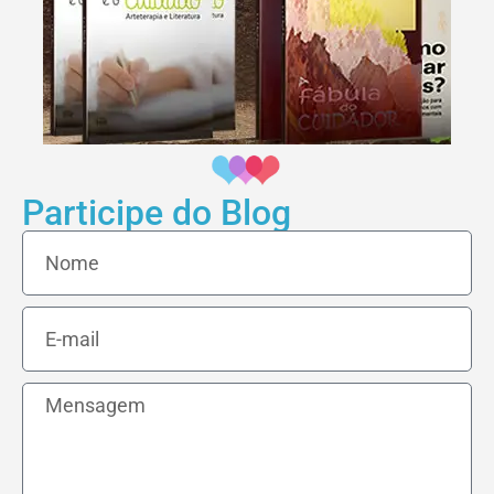
Participe do Blog