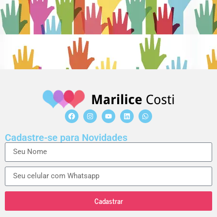
Cadastre-se para Novidades
Cadastrar