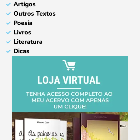
Artigos
Outros Textos
Poesia
Livros
Literatura
Dicas