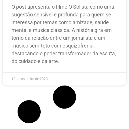
O post apresenta o filme O Solista como uma
sugestão sensível e profunda para quem se
interessa por temas como amizade, saúde
mental e música clássica. A história gira em
torno da relação entre um jornalista e um
músico sem-teto com esquizofrenia,
destacando o poder transformador da escuta,
do cuidado e da arte.
19 de fevereiro de 2023