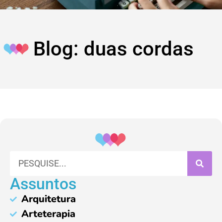
Blog: duas cordas
Assuntos
Arquitetura
Arteterapia