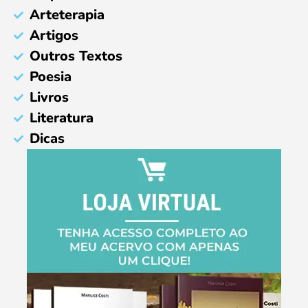
Arteterapia
Artigos
Outros Textos
Poesia
Livros
Literatura
Dicas