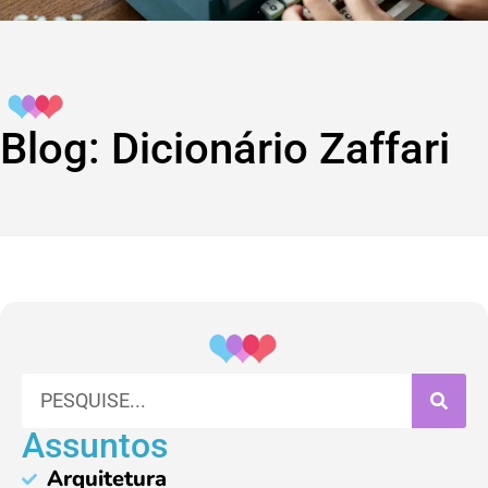
Blog: Dicionário Zaffari
Assuntos
Arquitetura