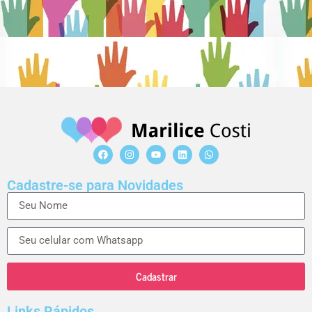
Cadastre-se para Novidades
Cadastrar
Links Rápidos