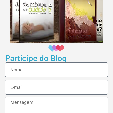
Participe do Blog