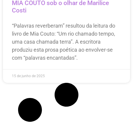
MIA COUTO sob o olhar de Marilice
Costi
“Palavras reverberam” resultou da leitura do
livro de Mia Couto: “Um rio chamado tempo,
uma casa chamada terra”. A escritora
produziu esta prosa poética ao envolver-se
com “palavras encantadas”.
15 de junho de 2025