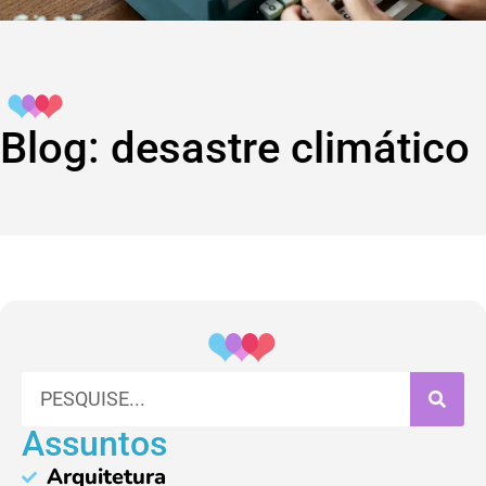
Blog: desastre climático
Assuntos
Arquitetura