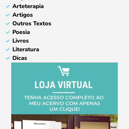
Arteterapia
Artigos
Outros Textos
Poesia
Livros
Literatura
Dicas