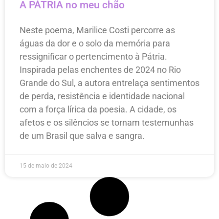
A PÁTRIA no meu chão
Neste poema, Marilice Costi percorre as
águas da dor e o solo da memória para
ressignificar o pertencimento à Pátria.
Inspirada pelas enchentes de 2024 no Rio
Grande do Sul, a autora entrelaça sentimentos
de perda, resistência e identidade nacional
com a força lírica da poesia. A cidade, os
afetos e os silêncios se tornam testemunhas
de um Brasil que salva e sangra.
15 de maio de 2024