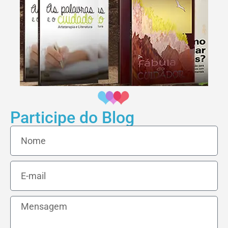
Participe do Blog