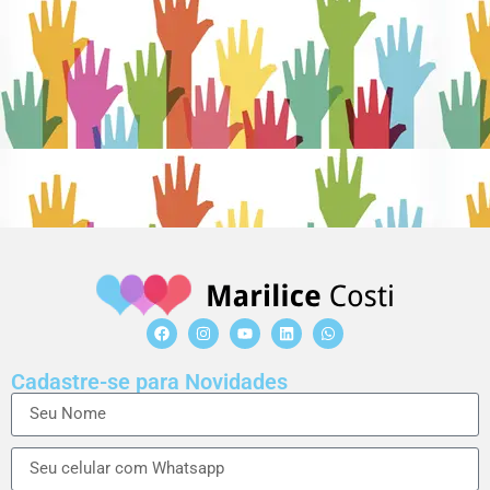
Cadastre-se para Novidades