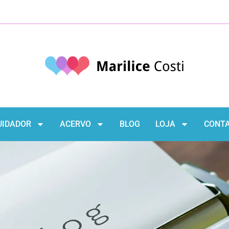
UIDADOR
ACERVO
BLOG
LOJA
CONT