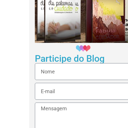
Participe do Blog