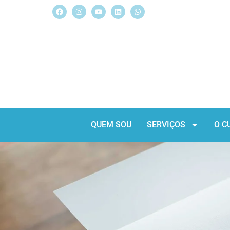
QUEM SOU
SERVIÇOS
O C