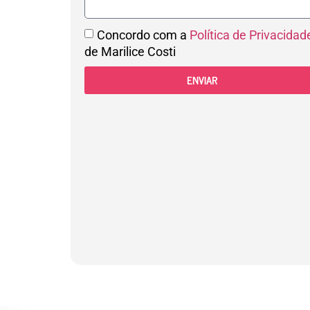
Concordo com a
Política de Privacidad
de Marilice Costi
ENVIAR