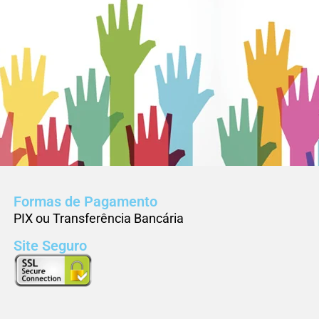
Formas de Pagamento
PIX ou Transferência Bancária
Site Seguro