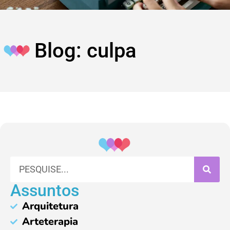
Blog: culpa
Assuntos
Arquitetura
Arteterapia