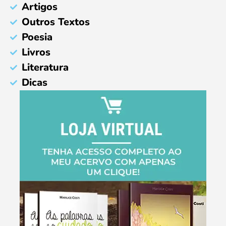
Artigos
Outros Textos
Poesia
Livros
Literatura
Dicas