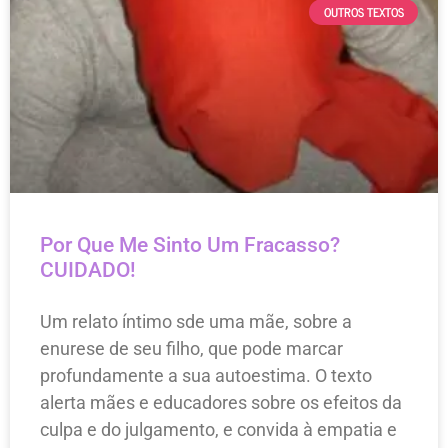
OUTROS TEXTOS
Por Que Me Sinto Um Fracasso?
CUIDADO!
Um relato íntimo sde uma mãe, sobre a
enurese de seu filho, que pode marcar
profundamente a sua autoestima. O texto
alerta mães e educadores sobre os efeitos da
culpa e do julgamento, e convida à empatia e