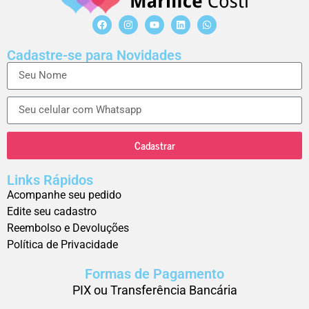
Cadastre-se para Novidades
Cadastrar
Links Rápidos
Acompanhe seu pedido
Edite seu cadastro
Reembolso e Devoluções
Política de Privacidade
Formas de Pagamento
PIX ou Transferência Bancária