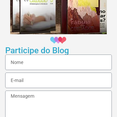
Participe do Blog