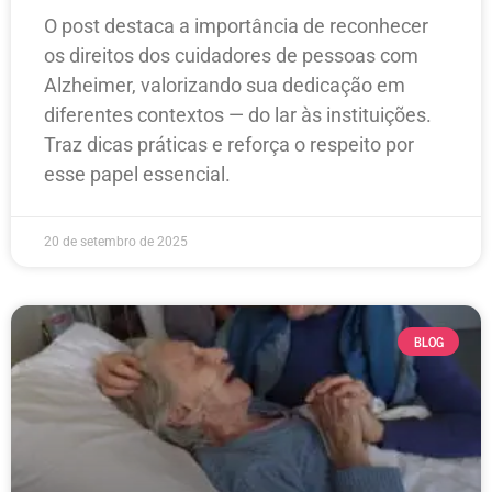
O post destaca a importância de reconhecer
os direitos dos cuidadores de pessoas com
Alzheimer, valorizando sua dedicação em
diferentes contextos — do lar às instituições.
Traz dicas práticas e reforça o respeito por
esse papel essencial.
20 de setembro de 2025
BLOG