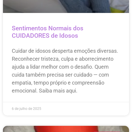
Sentimentos Normais dos
CUIDADORES de Idosos
Cuidar de idosos desperta emoções diversas.
Reconhecer tristeza, culpa e aborrecimento
ajuda a lidar melhor com o desafio. Quem
cuida também precisa ser cuidado — com
empatia, tempo próprio e compreensão
emocional. Saiba mais aqui.
6 de julho de 2025