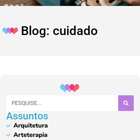
Blog: cuidado
Assuntos
Arquitetura
Arteterapia