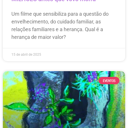
Um filme que sensibiliza para a questão do
envelhecimento, do cuidado familiar, as
relações familiares e a herança. Qual é a
herança de maior valor?
15 de abril de 2025
EVENTOS