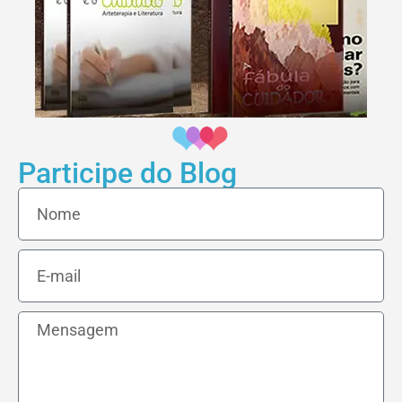
Participe do Blog