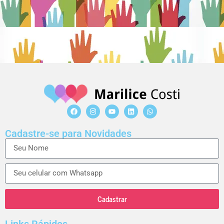
Cadastre-se para Novidades
Cadastrar
Links Rápidos