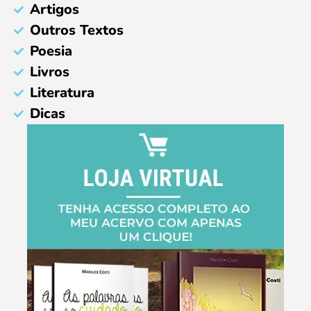
Artigos
Outros Textos
Poesia
Livros
Literatura
Dicas