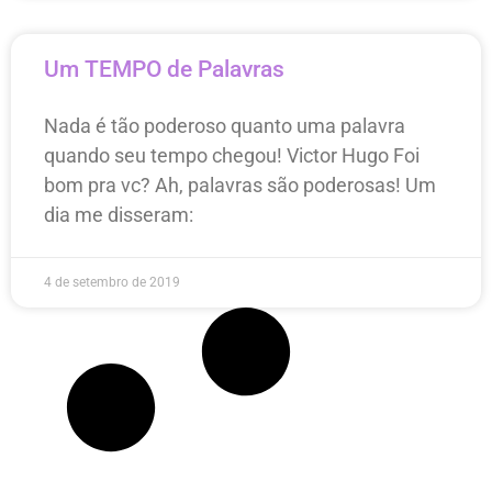
Um TEMPO de Palavras
Nada é tão poderoso quanto uma palavra
quando seu tempo chegou! Victor Hugo Foi
bom pra vc? Ah, palavras são poderosas! Um
dia me disseram:
4 de setembro de 2019