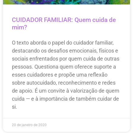
CUIDADOR FAMILIAR: Quem cuida de
mim?
O texto aborda o papel do cuidador familiar,
destacando os desafios emocionais, físicos e
sociais enfrentados por quem cuida de outras
pessoas. Questiona quem oferece suporte a
esses cuidadores e propõe uma reflexão
sobre autocuidado, reconhecimento e redes
de apoio. É um convite à valorização de quem
cuida — e à importância de também cuidar de
si.
20 de janeiro de 2020