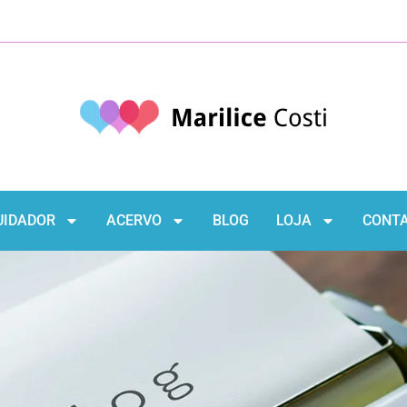
UIDADOR
ACERVO
BLOG
LOJA
CONT