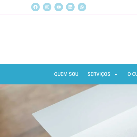
QUEM SOU
SERVIÇOS
O C