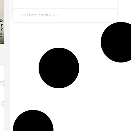
15 de outubro de 2025