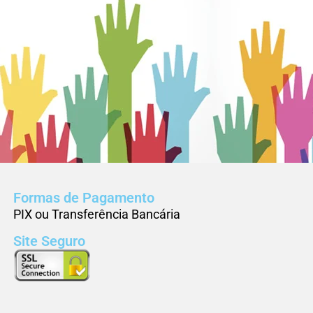
Formas de Pagamento
PIX ou Transferência Bancária
Site Seguro