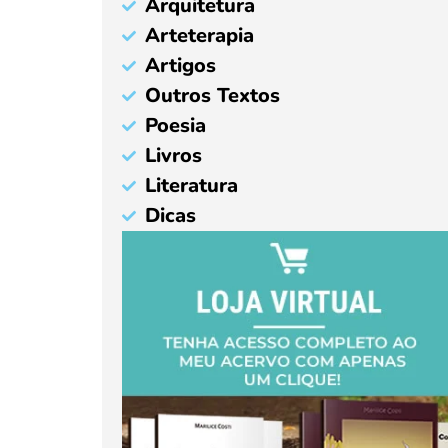
Arquitetura
Arteterapia
Artigos
Outros Textos
Poesia
Livros
Literatura
Dicas