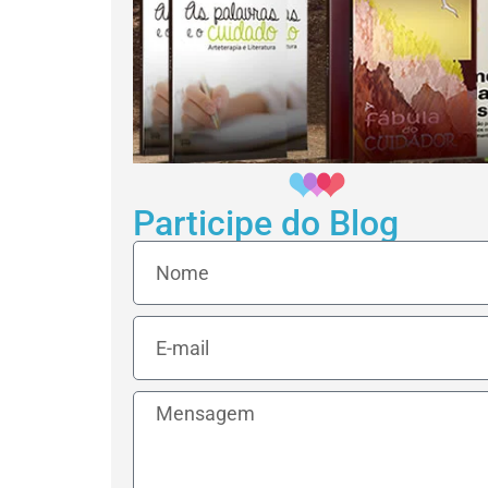
Participe do Blog