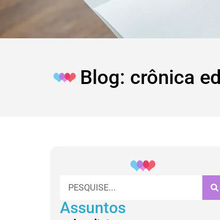
Blog: crônica e
Assuntos