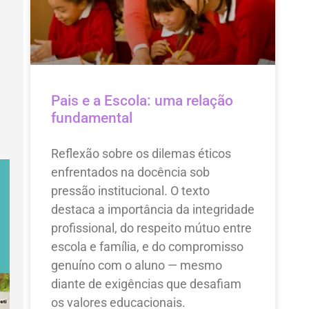
Pais e a Escola: uma relação
fundamental
Reflexão sobre os dilemas éticos
enfrentados na docência sob
pressão institucional. O texto
destaca a importância da integridade
profissional, do respeito mútuo entre
escola e família, e do compromisso
genuíno com o aluno — mesmo
diante de exigências que desafiam
os valores educacionais.