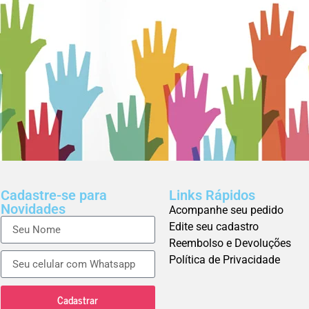
Cadastre-se para
Links Rápidos
Novidades
Acompanhe seu pedido
Edite seu cadastro
Reembolso e Devoluções
Política de Privacidade
Cadastrar