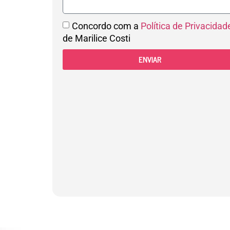
Concordo com a
Política de Privacidad
de Marilice Costi
ENVIAR