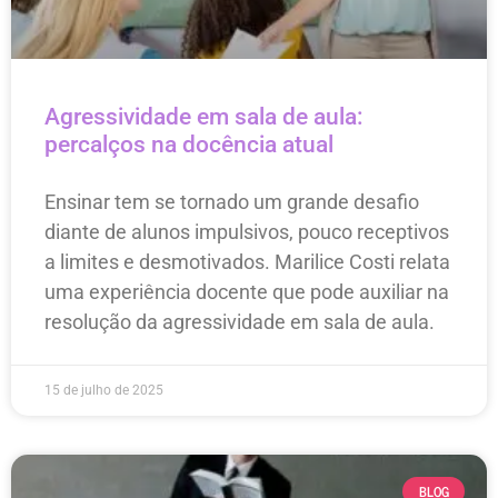
Agressividade em sala de aula:
percalços na docência atual
Ensinar tem se tornado um grande desafio
diante de alunos impulsivos, pouco receptivos
a limites e desmotivados. Marilice Costi relata
uma experiência docente que pode auxiliar na
resolução da agressividade em sala de aula.
15 de julho de 2025
BLOG