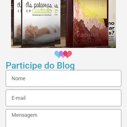
Participe do Blog