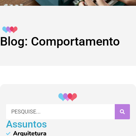
Blog: Comportamento
Assuntos
Arquitetura