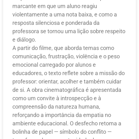
marcante em que um aluno reagiu
violentamente a uma nota baixa, e como a
resposta silenciosa e ponderada da
professora se tornou uma lição sobre respeito
e diálogo.
A partir do filme, que aborda temas como
comunicação, frustração, violência e o peso
emocional carregado por alunos e
educadores, o texto reflete sobre a missão do
professor: orientar, acolher e também cuidar
de si. A obra cinematográfica é apresentada
como um convite à introspecção e à
compreensão da natureza humana,
reforçando a importância da empatia no
ambiente educacional. O desfecho retoma a
bolinha de papel — símbolo do conflito —