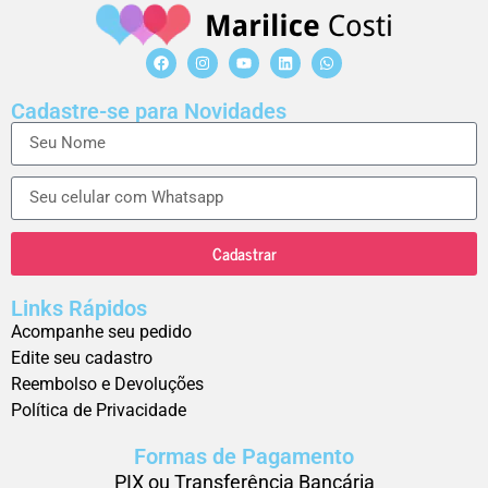
Cadastre-se para Novidades
Cadastrar
Links Rápidos
Acompanhe seu pedido
Edite seu cadastro
Reembolso e Devoluções
Política de Privacidade
Formas de Pagamento
PIX ou Transferência Bancária