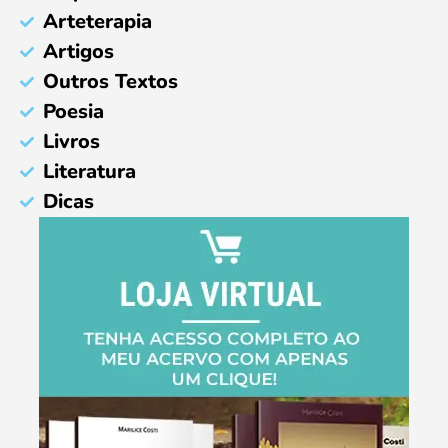
Arteterapia
Artigos
Outros Textos
Poesia
Livros
Literatura
Dicas