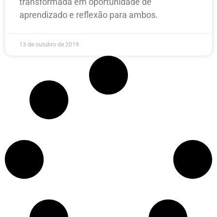
transformada em oportunidade de
aprendizado e reflexão para ambos.
13 de outubro de 2019