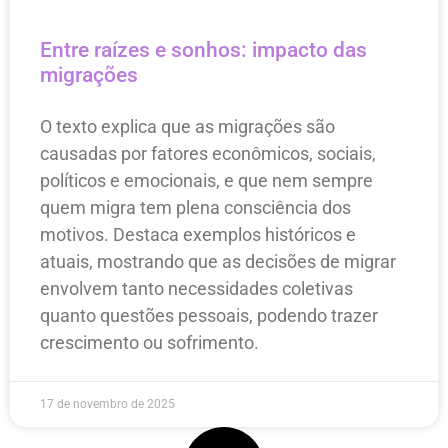
Entre raízes e sonhos: impacto das
migrações
O texto explica que as migrações são
causadas por fatores econômicos, sociais,
políticos e emocionais, e que nem sempre
quem migra tem plena consciência dos
motivos. Destaca exemplos históricos e
atuais, mostrando que as decisões de migrar
envolvem tanto necessidades coletivas
quanto questões pessoais, podendo trazer
crescimento ou sofrimento.
17 de novembro de 2025