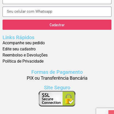
Cadastrar
Links Rápidos
Acompanhe seu pedido
Edite seu cadastro
Reembolso e Devoluções
Política de Privacidade
Formas de Pagamento
PIX ou Transferência Bancária
Site Seguro