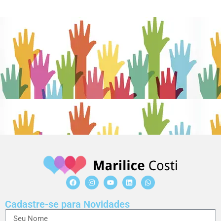
Cadastre-se para Novidades