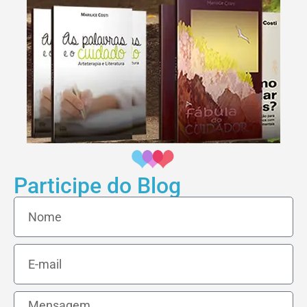
Participe do Blog