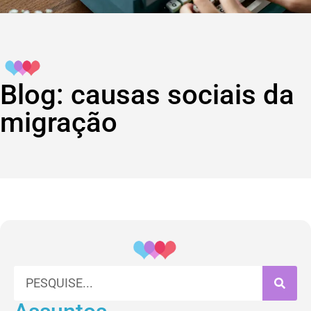
Blog: causas sociais da
migração