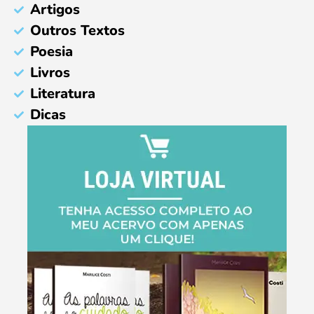
Artigos
Outros Textos
Poesia
Livros
Literatura
Dicas