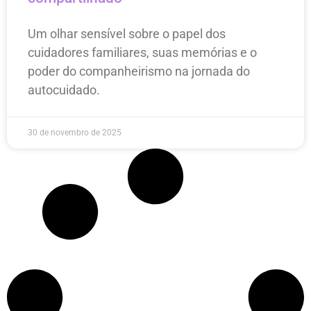
Um olhar sensível sobre o papel dos
cuidadores familiares, suas memórias e o
poder do companheirismo na jornada do
autocuidado.
30 de novembro de 2025