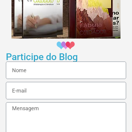
Participe do Blog