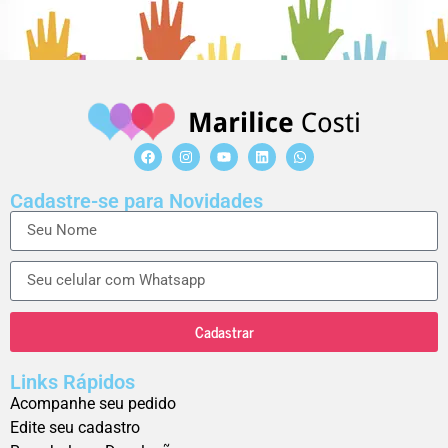
Cadastre-se para Novidades
Cadastrar
Links Rápidos
Acompanhe seu pedido
Edite seu cadastro