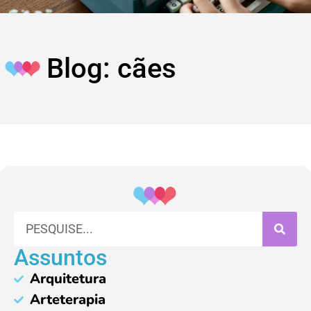
Blog: cães
Assuntos
Arquitetura
Arteterapia