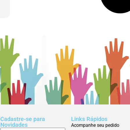
Cadastre-se para
Links Rápidos
Novidades
Acompanhe seu pedido