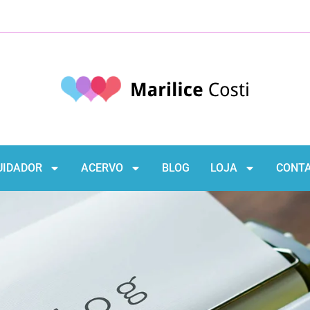
UIDADOR
ACERVO
BLOG
LOJA
CONT