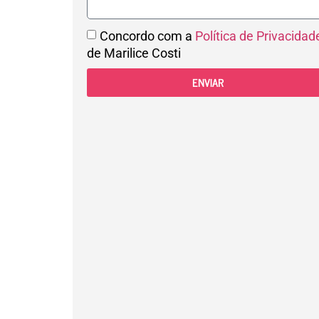
Concordo com a
Política de Privacidad
de Marilice Costi
ENVIAR