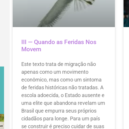
III — Quando as Feridas Nos
Movem
Este texto trata de migração não
apenas como um movimento
econômico, mas como um sintoma
de feridas históricas não tratadas. A
escola adoecida, o Estado ausente e
uma elite que abandona revelam um
Brasil que empurra seus próprios
cidadãos para longe. Para um país
se construir é preciso cuidar de suas