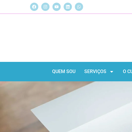
QUEM SOU
SERVIÇOS
O C