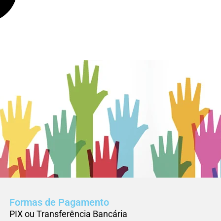
Formas de Pagamento
PIX ou Transferência Bancária