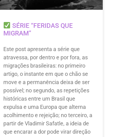
SÉRIE “FERIDAS QUE
MIGRAM”
Este post apresenta a série que
atravessa, por dentro e por fora, as
migrações brasileiras: no primeiro
artigo, o instante em que o chão se
move e a permanência deixa de ser
possível; no segundo, as repetições
históricas entre um Brasil que
expulsa e uma Europa que alterna
acolhimento e rejeição; no terceiro, a
partir de Vladimir Safatle, a ideia de
que encarar a dor pode virar direção