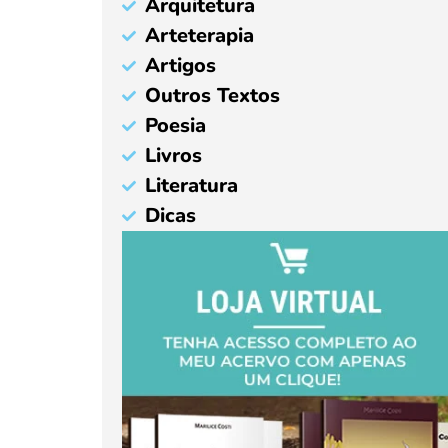
Arquitetura
Arteterapia
Artigos
Outros Textos
Poesia
Livros
Literatura
Dicas