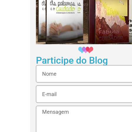
Participe do Blog