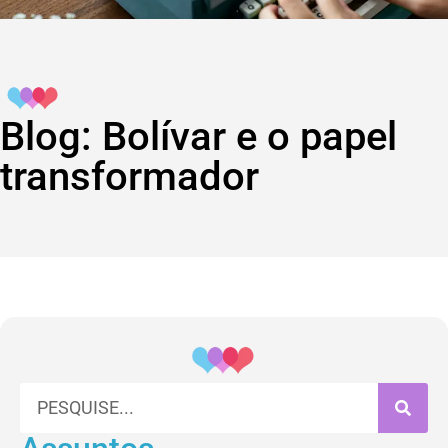
Blog: Bolívar e o papel
transformador