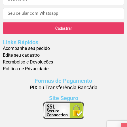
Cadastrar
Links Rápidos
Acompanhe seu pedido
Edite seu cadastro
Reembolso e Devoluções
Política de Privacidade
Formas de Pagamento
PIX ou Transferência Bancária
Site Seguro