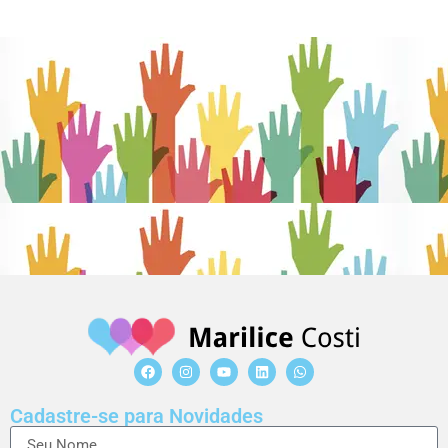
Cadastre-se para Novidades