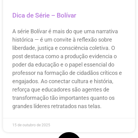
Dica de Série – Bolívar
A série Bolívar é mais do que uma narrativa
histórica — é um convite à reflexão sobre
liberdade, justiça e consciência coletiva. O
post destaca como a produção evidencia o
poder da educação e o papel essencial do
professor na formação de cidadãos críticos e
engajados. Ao conectar cultura e história,
reforça que educadores são agentes de
transformação tão importantes quanto os
grandes líderes retratados nas telas.
15 de outubro de 2025