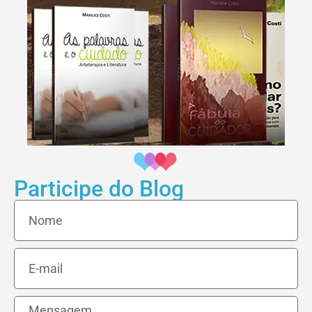
Participe do Blog