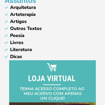
Assuntos
Arquitetura
Arteterapia
Artigos
Outros Textos
Poesia
Livros
Literatura
Dicas