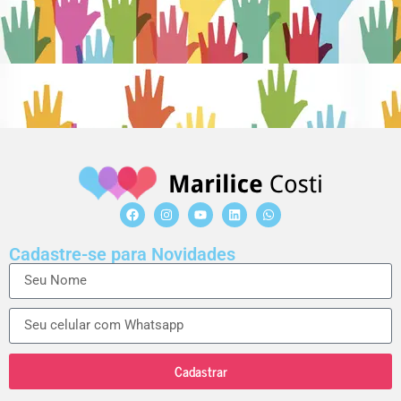
Cadastre-se para Novidades
Cadastrar