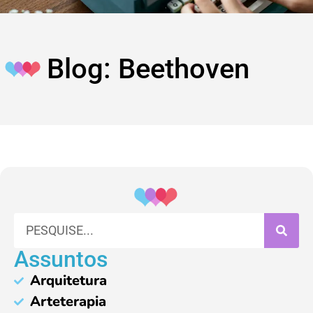
Blog: Beethoven
Assuntos
Arquitetura
Arteterapia