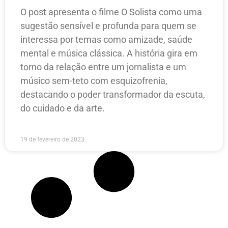
O post apresenta o filme O Solista como uma
sugestão sensível e profunda para quem se
interessa por temas como amizade, saúde
mental e música clássica. A história gira em
torno da relação entre um jornalista e um
músico sem-teto com esquizofrenia,
destacando o poder transformador da escuta,
do cuidado e da arte.
19 de fevereiro de 2023