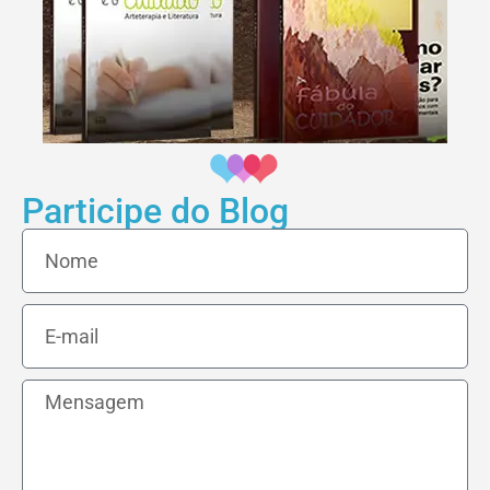
Participe do Blog