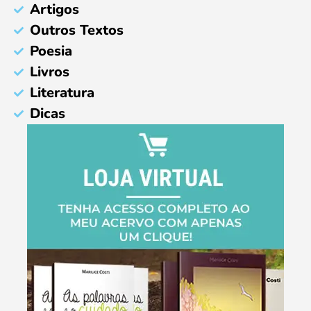
Artigos
Outros Textos
Poesia
Livros
Literatura
Dicas