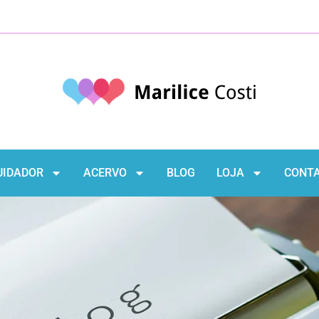
UIDADOR
ACERVO
BLOG
LOJA
CONT