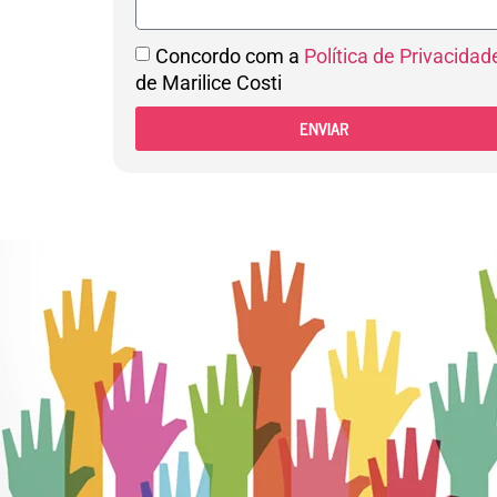
Concordo com a
Política de Privacidad
de Marilice Costi
ENVIAR