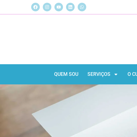
QUEM SOU
SERVIÇOS
O C