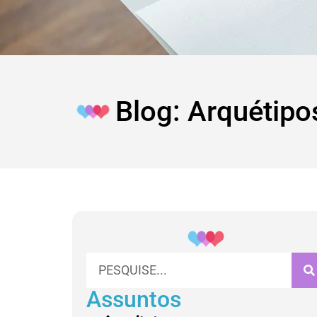
Blog: Arquétipo
Assuntos