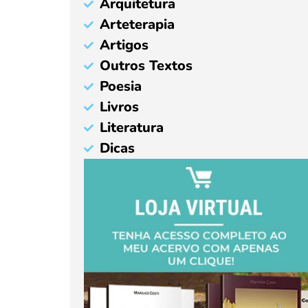
Arquitetura
Arteterapia
Artigos
Outros Textos
Poesia
Livros
Literatura
Dicas