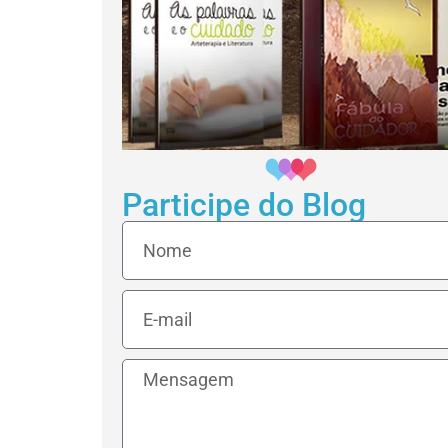
Participe do Blog