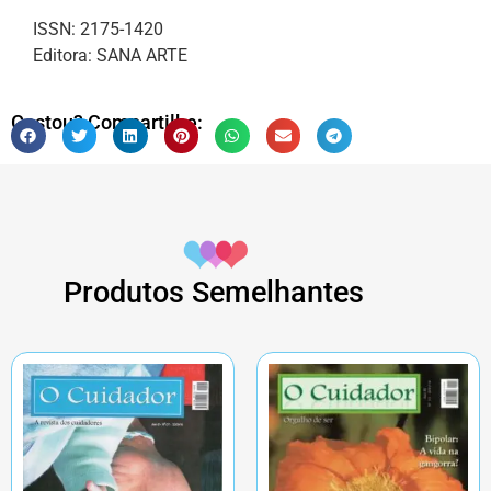
ISSN: 2175-1420
Editora: SANA ARTE
Gostou? Compartilhe:
Produtos Semelhantes