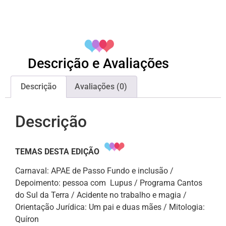
Descrição e Avaliações
Descrição
Avaliações (0)
Descrição
TEMAS DESTA EDIÇÃO
Carnaval: APAE de Passo Fundo e inclusão /
Depoimento: pessoa com Lupus / Programa Cantos
do Sul da Terra / Acidente no trabalho e magia /
Orientação Jurídica: Um pai e duas mães / Mitologia:
Quíron