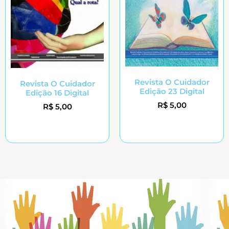
Revista O Cuidador
Revista O Cuidador
Edição 23 Digital
Edição 16 Digital
R$
5,00
R$
5,00
Adicionar ao carrinho
Adicionar ao carrinho