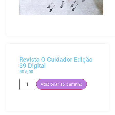
Revista O Cuidador Edição
39 Digital
R$
5,00
Adicionar ao carrinho