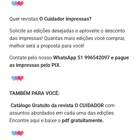
Quer revistas
O Cuidador impressas?
Solicite as edições desejadas e aproveite o desconto
das impressas! Quantas mais edições você comprar,
melhor será a proposta para você!
Contate pelo nosso
WhatsApp 51 996542097 e pague
as impressas pelo PIX.
TAMBÉM PARA VOCÊ:
Catálogo Gratuito da revista O CUIDADOR
com
assuntos abordados em cada uma das edições.
Encontre aqui e baixe o
pdf gratuitamente.