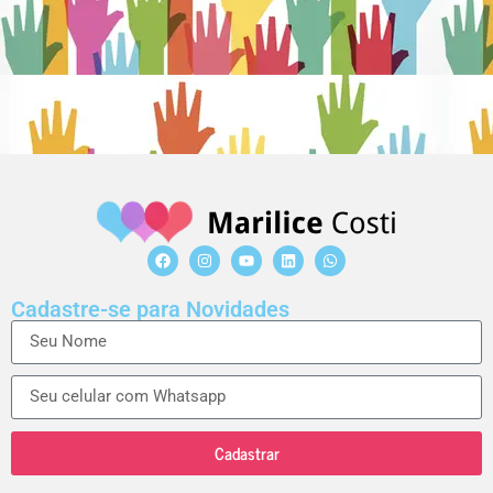
Cadastre-se para Novidades
Cadastrar