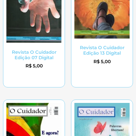
Revista O Cuidador
Revista O Cuidador
Edição 13 Digital
Edição 07 Digital
R$
5,00
R$
5,00
Adicionar ao carrinho
Adicionar ao carrinho